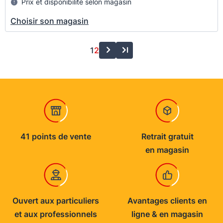
Prix et disponibilité selon magasin
Choisir son magasin
1
2
41 points de vente
Retrait gratuit
en magasin
Ouvert aux particuliers
Avantages clients en
et aux professionnels
ligne & en magasin