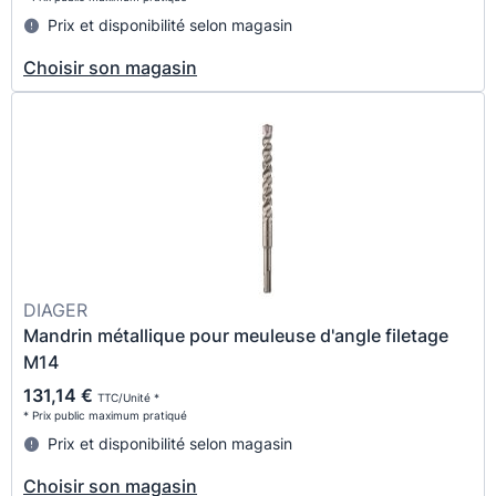
Prix et disponibilité selon magasin
Choisir son magasin
DIAGER
Mandrin métallique pour meuleuse d'angle filetage
M14
131,14 €
TTC/Unité *
* Prix public maximum pratiqué
Prix et disponibilité selon magasin
Choisir son magasin