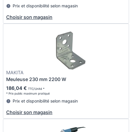
Prix et disponibilité selon magasin
Choisir son magasin
MAKITA
Meuleuse 230 mm 2200 W
186,04 €
TTC/Unité *
* Prix public maximum pratiqué
Prix et disponibilité selon magasin
Choisir son magasin