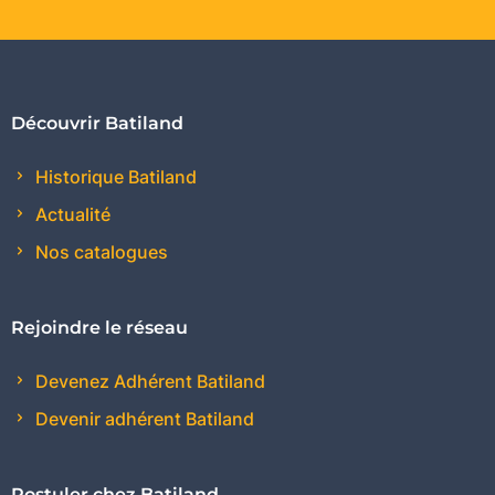
Découvrir Batiland
Historique Batiland
Actualité
Nos catalogues
Rejoindre le réseau
Devenez Adhérent Batiland
Devenir adhérent Batiland
Postuler chez Batiland