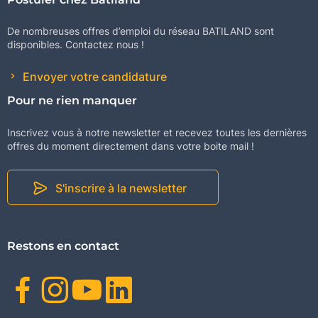
De nombreuses offres d’emploi du réseau BATILAND sont
disponibles. Contactez nous !
Envoyer votre candidature
Pour ne rien manquer
Inscrivez vous à notre newsletter et recevez toutes les dernières
offres du moment directement dans votre boite mail !
S'inscrire à la newsletter
Restons en contact
Facebook
Instagram
Youtube
Linkedin