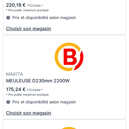
220,18 €
TTC/Unité *
* Prix public maximum pratiqué
Prix et disponibilité selon magasin
Choisir son magasin
MAKITA
MEULEUSE D230mm 2200W
175,24 €
TTC/Unité *
* Prix public maximum pratiqué
Prix et disponibilité selon magasin
Choisir son magasin