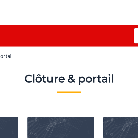
ortail
Clôture & portail