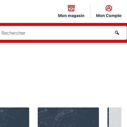
Mon magasin
Mon Compte