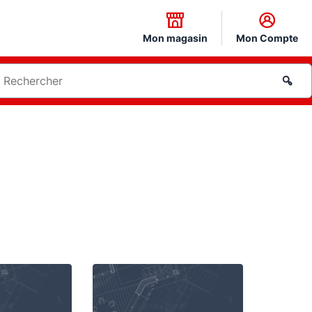
Mon magasin
Mon Compte