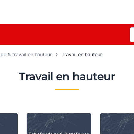
ge & travail en hauteur
Travail en hauteur
Travail en hauteur