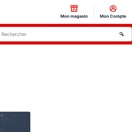
Mon magasin
Mon Compte