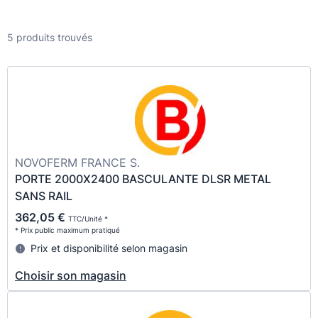
5 produits trouvés
NOVOFERM FRANCE S.
PORTE 2000X2400 BASCULANTE DLSR METAL
SANS RAIL
362,05 €
TTC/Unité *
* Prix public maximum pratiqué
Prix et disponibilité selon magasin
Choisir son magasin