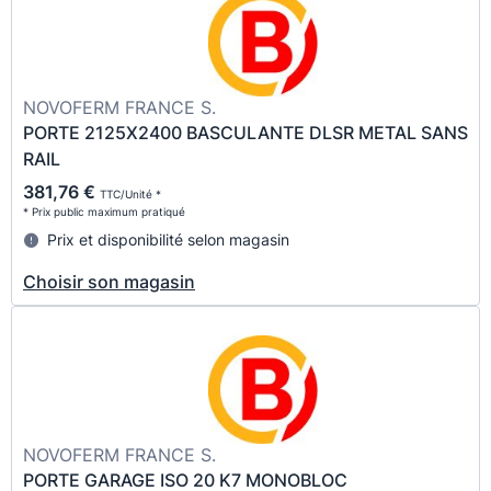
NOVOFERM FRANCE S.
PORTE 2125X2400 BASCULANTE DLSR METAL SANS
RAIL
381,76 €
TTC/Unité *
* Prix public maximum pratiqué
Prix et disponibilité selon magasin
Choisir son magasin
NOVOFERM FRANCE S.
PORTE GARAGE ISO 20 K7 MONOBLOC