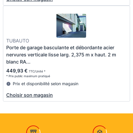
TUBAUTO
Porte de garage basculante et débordante acier
nervures verticale lisse larg. 2,375 m x haut. 2 m
blanc RA...
449,93 €
TTC/Unité *
* Prix public maximum pratiqué
Prix et disponibilité selon magasin
Choisir son magasin