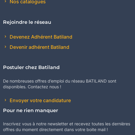
Nos catalogues
Rejoindre le réseau
Devenez Adhérent Batiland
Devenir adhérent Batiland
Postuler chez Batiland
De nombreuses offres d’emploi du réseau BATILAND sont
disponibles. Contactez nous !
Envoyer votre candidature
Pour ne rien manquer
Inscrivez vous à notre newsletter et recevez toutes les dernières
offres du moment directement dans votre boite mail !