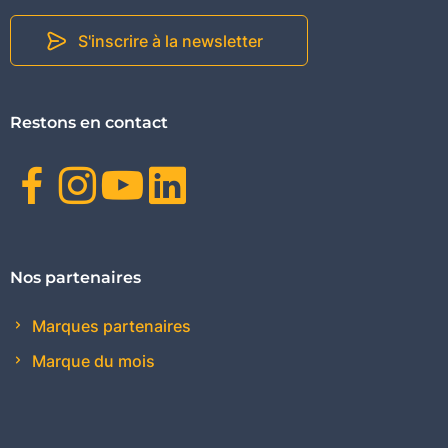
S'inscrire à la newsletter
Restons en contact
Facebook
Instagram
Youtube
Linkedin
Nos partenaires
Marques partenaires
Marque du mois