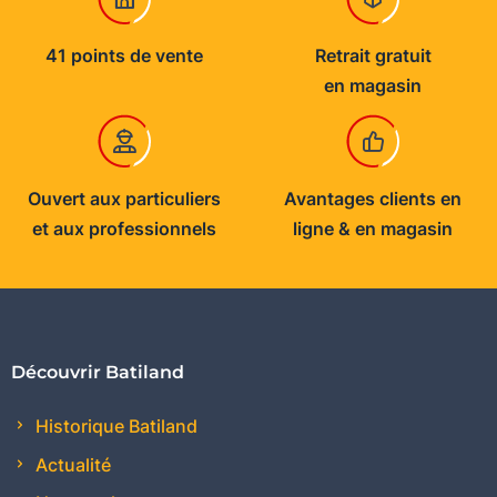
41 points de vente
Retrait gratuit
en magasin
Ouvert aux particuliers
Avantages clients en
et aux professionnels
ligne & en magasin
Découvrir Batiland
Historique Batiland
Actualité