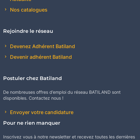
Nos catalogues
Rejoindre le réseau
Devenez Adhérent Batiland
Devenir adhérent Batiland
Postuler chez Batiland
De nombreuses offres d’emploi du réseau BATILAND sont
disponibles. Contactez nous !
Envoyer votre candidature
Pour ne rien manquer
Inscrivez vous à notre newsletter et recevez toutes les dernières