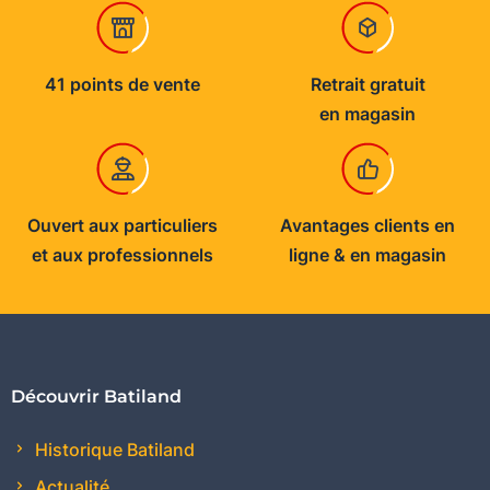
41 points de vente
Retrait gratuit
en magasin
Ouvert aux particuliers
Avantages clients en
et aux professionnels
ligne & en magasin
Découvrir Batiland
Historique Batiland
Actualité