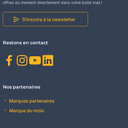
offres du moment directement dans votre boite mail !
S'inscrire à la newsletter
Restons en contact
Facebook
Instagram
Youtube
Linkedin
Nos partenaires
Marques partenaires
Marque du mois