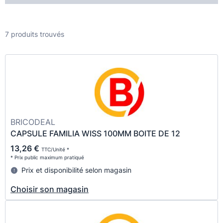
7 produits trouvés
BRICODEAL
CAPSULE FAMILIA WISS 100MM BOITE DE 12
13,26 €
TTC/Unité *
* Prix public maximum pratiqué
Prix et disponibilité selon magasin
Choisir son magasin