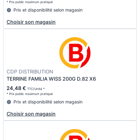
* Prix public maximum pratiqué
Prix et disponibilité selon magasin
Choisir son magasin
CDP DISTRIBUTION
TERRINE FAMILIA WISS 200G D.82 X6
24,48 €
TTC/Unité *
* Prix public maximum pratiqué
Prix et disponibilité selon magasin
Choisir son magasin