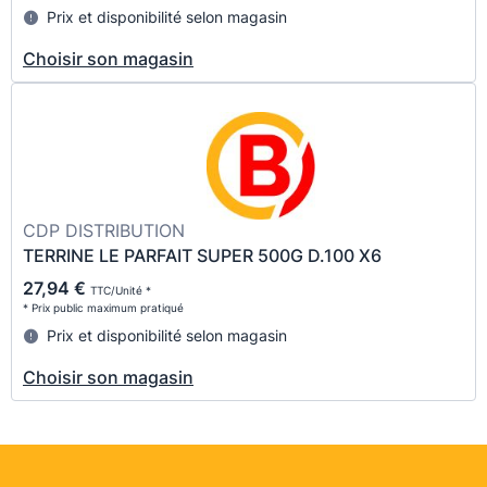
Prix et disponibilité selon magasin
Choisir son magasin
CDP DISTRIBUTION
TERRINE LE PARFAIT SUPER 500G D.100 X6
27,94 €
TTC/Unité *
* Prix public maximum pratiqué
Prix et disponibilité selon magasin
Choisir son magasin