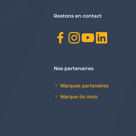
Restons en contact
Facebook
Instagr
Youtu
Link
Nos partenaires
Marques partenaires
Marque du mois