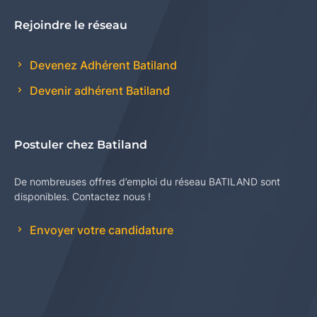
Rejoindre le réseau
Devenez Adhérent Batiland
Devenir adhérent Batiland
Postuler chez Batiland
De nombreuses offres d’emploi du réseau BATILAND sont
disponibles. Contactez nous !
Envoyer votre candidature