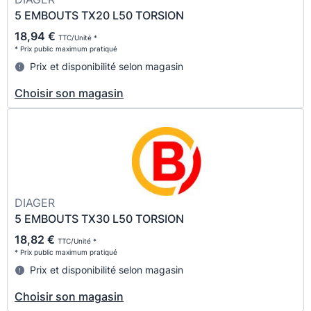
5 EMBOUTS TX20 L50 TORSION
18,94 €
TTC/Unité *
* Prix public maximum pratiqué
Prix et disponibilité selon magasin
Choisir son magasin
DIAGER
5 EMBOUTS TX30 L50 TORSION
18,82 €
TTC/Unité *
* Prix public maximum pratiqué
Prix et disponibilité selon magasin
Choisir son magasin