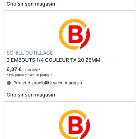
Choisir son magasin
SCHILL OUTILLAGE
3 EMBOUTS 1/4 COULEUR TX 20 25MM
6,37 €
TTC/Unité *
* Prix public maximum pratiqué
Prix et disponibilité selon magasin
Choisir son magasin