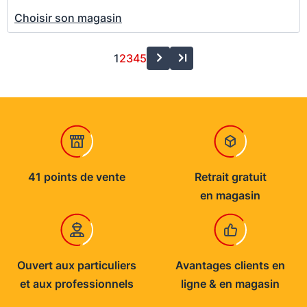
Choisir son magasin
1
2
3
4
5
41 points de vente
Retrait gratuit
en magasin
Ouvert aux particuliers
Avantages clients en
et aux professionnels
ligne & en magasin