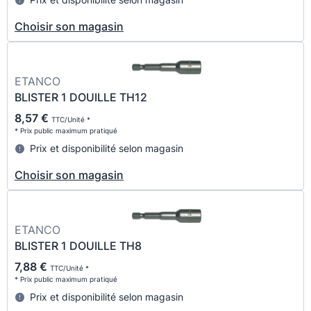
Choisir son magasin
ETANCO
BLISTER 1 DOUILLE TH12
8,57 €
TTC/Unité *
* Prix public maximum pratiqué
Prix et disponibilité selon magasin
Choisir son magasin
ETANCO
BLISTER 1 DOUILLE TH8
7,88 €
TTC/Unité *
* Prix public maximum pratiqué
Prix et disponibilité selon magasin