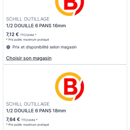
SCHILL OUTILLAGE
1/2 DOUILLE 6 PANS 16mm
7,12 €
TTC/Unité *
* Prix public maximum pratiqué
Prix et disponibilité selon magasin
Choisir son magasin
SCHILL OUTILLAGE
1/2 DOUILLE 6 PANS 18mm
7,64 €
TTC/Unité *
* Prix public maximum pratiqué