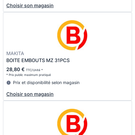
Choisir son magasin
MAKITA
BOITE EMBOUTS MZ 31PCS
28,80 €
TTC/Unité *
* Prix public maximum pratiqué
Prix et disponibilité selon magasin
Choisir son magasin