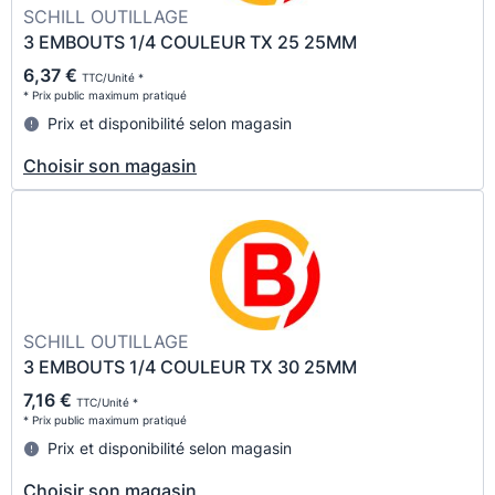
SCHILL OUTILLAGE
3 EMBOUTS 1/4 COULEUR TX 25 25MM
6,37 €
TTC/Unité *
* Prix public maximum pratiqué
Prix et disponibilité selon magasin
Choisir son magasin
SCHILL OUTILLAGE
3 EMBOUTS 1/4 COULEUR TX 30 25MM
7,16 €
TTC/Unité *
* Prix public maximum pratiqué
Prix et disponibilité selon magasin
Choisir son magasin