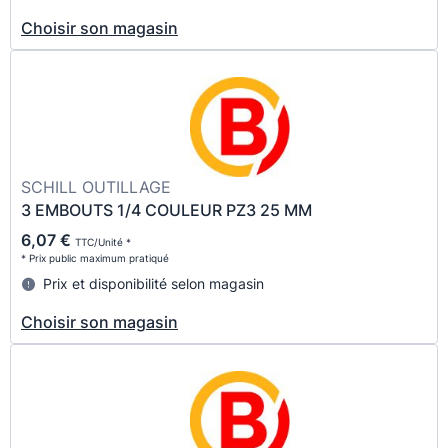
Choisir son magasin
SCHILL OUTILLAGE
3 EMBOUTS 1/4 COULEUR PZ3 25 MM
6,07 €
TTC/Unité *
* Prix public maximum pratiqué
Prix et disponibilité selon magasin
Choisir son magasin