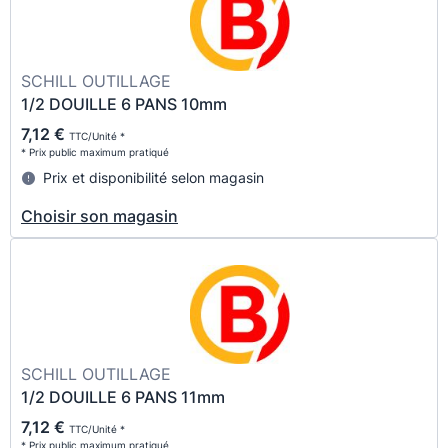
SCHILL OUTILLAGE
1/2 DOUILLE 6 PANS 10mm
7,12 €
TTC/Unité *
* Prix public maximum pratiqué
Prix et disponibilité selon magasin
Choisir son magasin
SCHILL OUTILLAGE
1/2 DOUILLE 6 PANS 11mm
7,12 €
TTC/Unité *
* Prix public maximum pratiqué