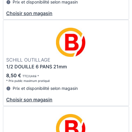
Prix et disponibilité selon magasin
Choisir son magasin
SCHILL OUTILLAGE
1/2 DOUILLE 6 PANS 21mm
8,50 €
TTC/Unité *
* Prix public maximum pratiqué
Prix et disponibilité selon magasin
Choisir son magasin