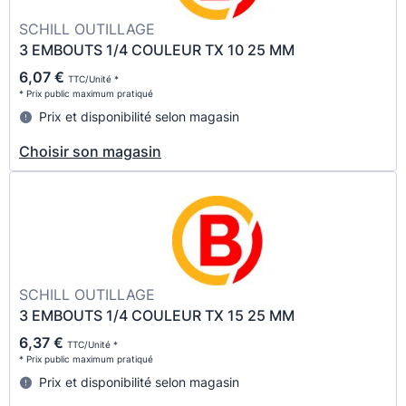
SCHILL OUTILLAGE
3 EMBOUTS 1/4 COULEUR TX 10 25 MM
6,07 €
TTC/Unité *
* Prix public maximum pratiqué
Prix et disponibilité selon magasin
Choisir son magasin
SCHILL OUTILLAGE
3 EMBOUTS 1/4 COULEUR TX 15 25 MM
6,37 €
TTC/Unité *
* Prix public maximum pratiqué
Prix et disponibilité selon magasin