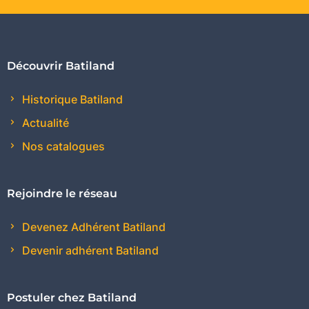
Découvrir Batiland
Historique Batiland
Actualité
Nos catalogues
Rejoindre le réseau
Devenez Adhérent Batiland
Devenir adhérent Batiland
Postuler chez Batiland