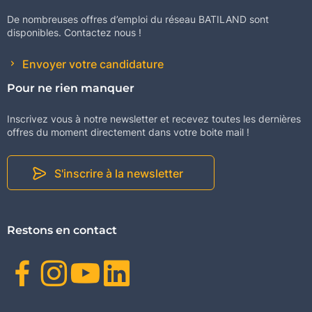
De nombreuses offres d’emploi du réseau BATILAND sont
disponibles. Contactez nous !
Envoyer votre candidature
Pour ne rien manquer
Inscrivez vous à notre newsletter et recevez toutes les dernières
offres du moment directement dans votre boite mail !
S'inscrire à la newsletter
Restons en contact
Facebook
Instagram
Youtube
Linkedin