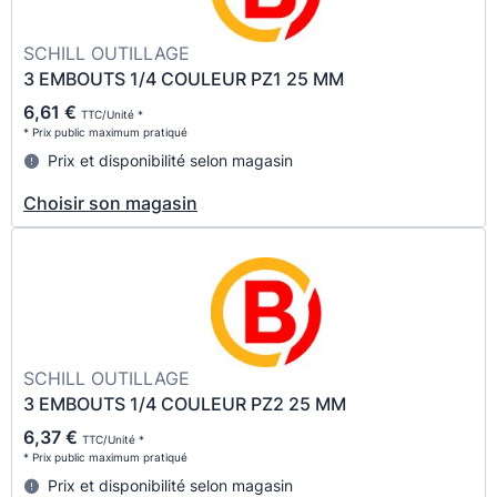
SCHILL OUTILLAGE
3 EMBOUTS 1/4 COULEUR PZ1 25 MM
6,61 €
TTC/Unité *
* Prix public maximum pratiqué
Prix et disponibilité selon magasin
Choisir son magasin
SCHILL OUTILLAGE
3 EMBOUTS 1/4 COULEUR PZ2 25 MM
6,37 €
TTC/Unité *
* Prix public maximum pratiqué
Prix et disponibilité selon magasin