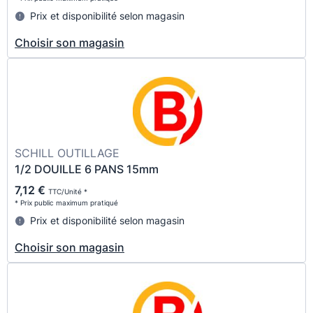
Prix et disponibilité selon magasin
Choisir son magasin
SCHILL OUTILLAGE
1/2 DOUILLE 6 PANS 15mm
7,12 €
TTC/Unité *
* Prix public maximum pratiqué
Prix et disponibilité selon magasin
Choisir son magasin