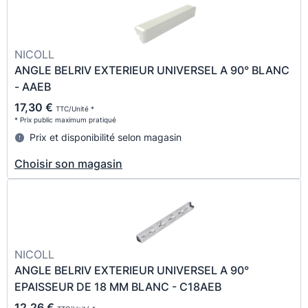
NICOLL
ANGLE BELRIV EXTERIEUR UNIVERSEL A 90° BLANC
- AAEB
17,30 €
TTC/Unité *
* Prix public maximum pratiqué
Prix et disponibilité selon magasin
Choisir son magasin
NICOLL
ANGLE BELRIV EXTERIEUR UNIVERSEL A 90°
EPAISSEUR DE 18 MM BLANC - C18AEB
12,26 €