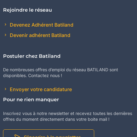
Rejoindre le réseau
Devenez Adhérent Batiland
Devenir adhérent Batiland
Postuler chez Batiland
De nombreuses offres d’emploi du réseau BATILAND sont
disponibles. Contactez nous !
Envoyer votre candidature
Pour ne rien manquer
Inscrivez vous à notre newsletter et recevez toutes les dernières
offres du moment directement dans votre boite mail !