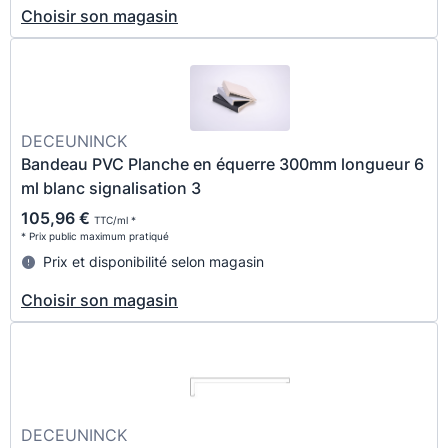
Choisir son magasin
DECEUNINCK
Bandeau PVC Planche en équerre 300mm longueur 6
ml blanc signalisation 3
105,96 €
TTC/ml *
* Prix public maximum pratiqué
Prix et disponibilité selon magasin
Choisir son magasin
DECEUNINCK