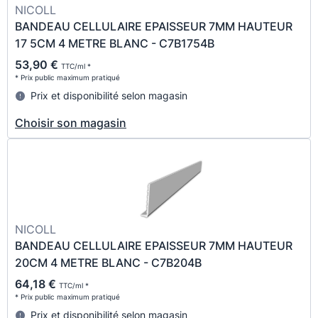
NICOLL
BANDEAU CELLULAIRE EPAISSEUR 7MM HAUTEUR
17 5CM 4 METRE BLANC - C7B1754B
53,90 €
TTC/ml *
* Prix public maximum pratiqué
Prix et disponibilité selon magasin
Choisir son magasin
NICOLL
BANDEAU CELLULAIRE EPAISSEUR 7MM HAUTEUR
20CM 4 METRE BLANC - C7B204B
64,18 €
TTC/ml *
* Prix public maximum pratiqué
Prix et disponibilité selon magasin