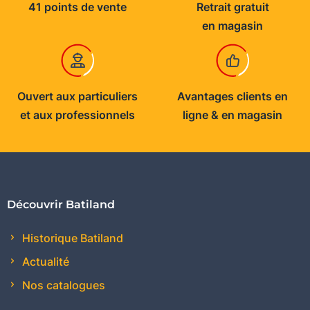
41 points de vente
Retrait gratuit
en magasin
Ouvert aux particuliers
Avantages clients en
et aux professionnels
ligne & en magasin
Découvrir Batiland
Historique Batiland
Actualité
Nos catalogues