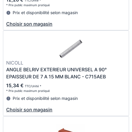
TTC/Unité *
* Prix public maximum pratiqué
Prix et disponibilité selon magasin
Choisir son magasin
NICOLL
ANGLE BELRIV EXTERIEUR UNIVERSEL A 90°
EPAISSEUR DE 7 A 15 MM BLANC - C715AEB
15,34 €
TTC/Unité *
* Prix public maximum pratiqué
Prix et disponibilité selon magasin
Choisir son magasin