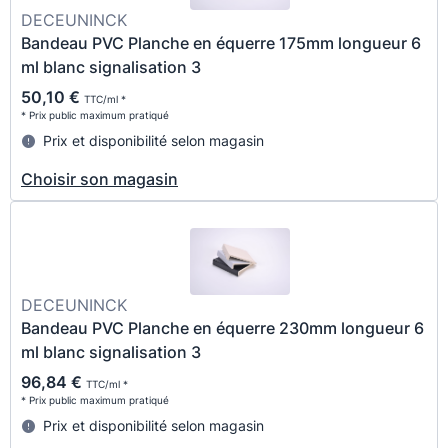
DECEUNINCK
Bandeau PVC Planche en équerre 175mm longueur 6
ml blanc signalisation 3
50,10 €
TTC/ml *
* Prix public maximum pratiqué
Prix et disponibilité selon magasin
Choisir son magasin
DECEUNINCK
Bandeau PVC Planche en équerre 230mm longueur 6
ml blanc signalisation 3
96,84 €
TTC/ml *
* Prix public maximum pratiqué
Prix et disponibilité selon magasin