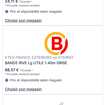
24,11 €
TTC/Unité *
* Prix public maximum pratiqué
Prix et disponibilité selon magasin
Choisir son magasin
ETEX FRANCE EXTERIORS ex ETERNIT
BANDE RIVE Lg UTILE 1.40m GRISE
68,57 €
TTC/Unité *
* Prix public maximum pratiqué
Prix et disponibilité selon magasin
Choisir son magasin