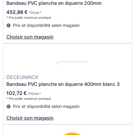
Bandeau PVC planche en équerre 200mm
452,88 €
TTC/ml *
* Prix public maximum pratiqué
Prix et disponibilité selon magasin
Choisir son magasin
DECEUNINCK
Bandeau PVC planche en équerre 400mm blanc 3
102,72 €
TTC/ml *
* Prix public maximum pratiqué
Prix et disponibilité selon magasin
Choisir son magasin