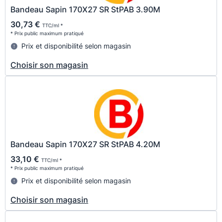
Bandeau Sapin 170X27 SR StPAB 3.90M
30,73 €
TTC/ml *
* Prix public maximum pratiqué
Prix et disponibilité selon magasin
Choisir son magasin
Bandeau Sapin 170X27 SR StPAB 4.20M
33,10 €
TTC/ml *
* Prix public maximum pratiqué
Prix et disponibilité selon magasin
Choisir son magasin