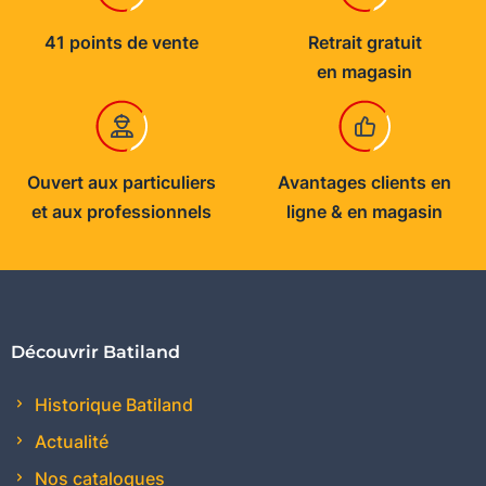
41 points de vente
Retrait gratuit
en magasin
Ouvert aux particuliers
Avantages clients en
et aux professionnels
ligne & en magasin
Découvrir Batiland
Historique Batiland
Actualité
Nos catalogues