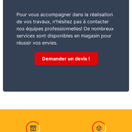
Pour vous accompagner dans la réalisation
de vos travaux, n'hésitez pas à contacter
nos équipes professionnelles! De nombreux
services sont disponibles en magasin pour
réussir vos envies.
Demander un devis !