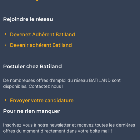
Rejoindre le réseau
Devenez Adhérent Batiland
Devenir adhérent Batiland
Postuler chez Batiland
De nombreuses offres d’emploi du réseau BATILAND sont
disponibles. Contactez nous !
Envoyer votre candidature
Pour ne rien manquer
Inscrivez vous à notre newsletter et recevez toutes les dernières
offres du moment directement dans votre boite mail !