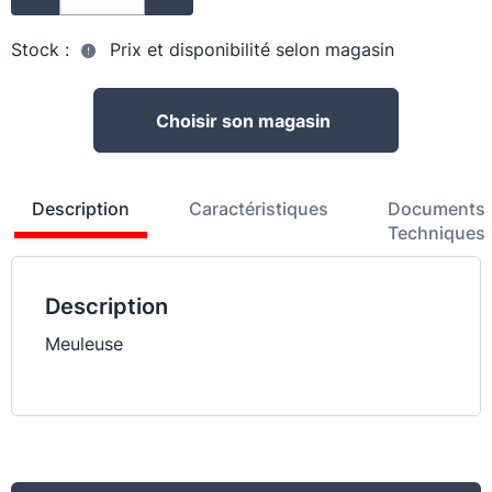
Stock :
Prix et disponibilité selon magasin
Choisir son magasin
Description
Caractéristiques
Documents
Techniques
Description
Meuleuse