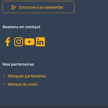
S'inscrire à la newsletter
Restons en contact
Facebook
Instagram
Youtube
Linkedin
Nos partenaires
Marques partenaires
Marque du mois