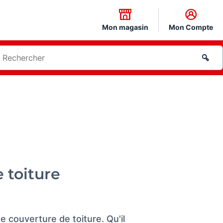
Mon magasin
Mon Compte
 toiture
 couverture de toiture. Qu'il