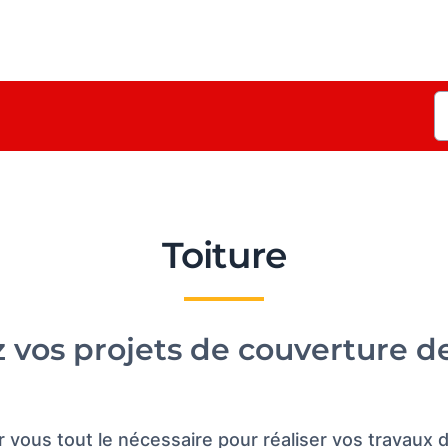
Toiture
z vos projets de couverture de
vous tout le nécessaire pour réaliser vos travaux de