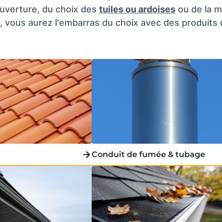
ouverture, du choix des
tuiles ou ardoises
ou de la m
, vous aurez l'embarras du choix avec des produits d
Conduit de fumée & tubage