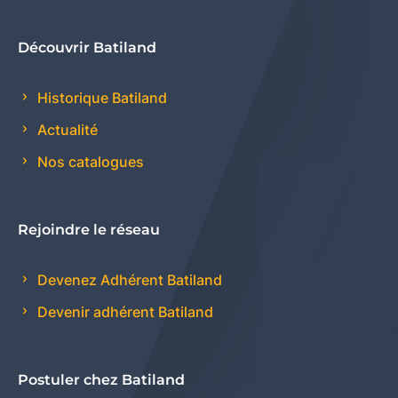
Découvrir Batiland
Historique Batiland
Actualité
Nos catalogues
Rejoindre le réseau
Devenez Adhérent Batiland
Devenir adhérent Batiland
Postuler chez Batiland