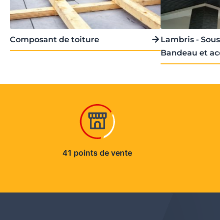
Composant de toiture
Lambris - Sous-
Bandeau et ac
41 points de vente