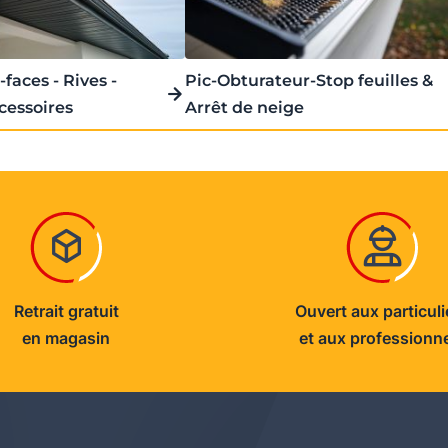
faces - Rives -
Pic-Obturateur-Stop feuilles &
cessoires
Arrêt de neige
Retrait gratuit
Ouvert aux particuli
en magasin
et aux professionn