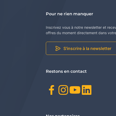
Pour ne rien manquer
Inscrivez vous à notre newsletter et rece
offres du moment directement dans votre 
S'inscrire à la newsletter
Restons en contact
Facebook
Instagr
Youtu
Link