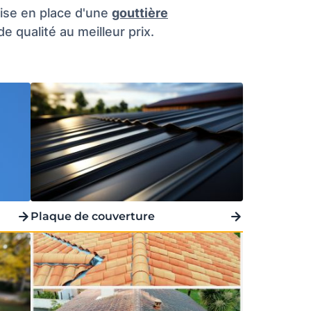
ise en place d'une
gouttière
e qualité au meilleur prix.
Plaque de couverture