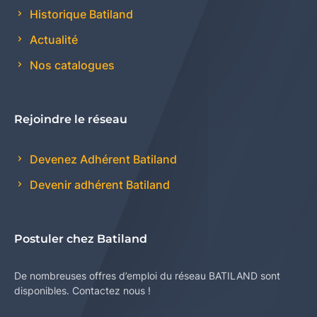
Historique Batiland
Actualité
Nos catalogues
Rejoindre le réseau
Devenez Adhérent Batiland
Devenir adhérent Batiland
Postuler chez Batiland
De nombreuses offres d’emploi du réseau BATILAND sont
disponibles. Contactez nous !