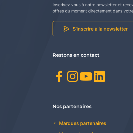
Inscrivez vous à notre newsletter et rece
offres du moment directement dans votre 
S'inscrire à la newsletter
Restons en contact
Facebook
Instagr
Youtu
Link
Nos partenaires
Marques partenaires