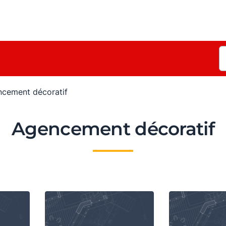
cement décoratif
Agencement décoratif