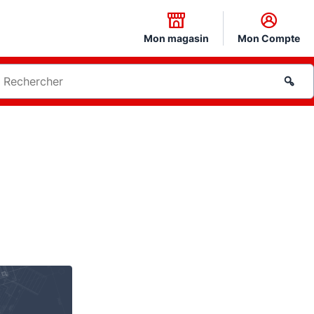
Mon magasin
Mon Compte