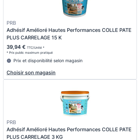
PRB
Adhésif Amélioré Hautes Performances COLLE PATE
PLUS CARRELAGE 15 K
39,94 €
TTC/Unité *
* Prix public maximum pratiqué
Prix et disponibilité selon magasin
Choisir son magasin
PRB
Adhésif Amélioré Hautes Performances COLLE PATE
PLUS CARRELAGE 3 KG