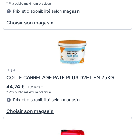
* Prix public maximum pratiqué
Prix et disponibilité selon magasin
Choisir son magasin
PRB
COLLE CARRELAGE PATE PLUS D2ET EN 25KG
44,74 €
TTC/Unité *
* Prix public maximum pratiqué
Prix et disponibilité selon magasin
Choisir son magasin