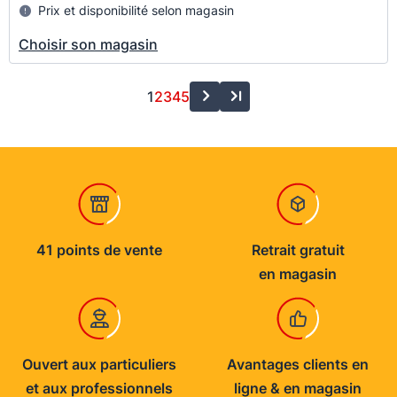
Prix et disponibilité selon magasin
Choisir son magasin
1
2
3
4
5
41 points de vente
Retrait gratuit
en magasin
Ouvert aux particuliers
Avantages clients en
et aux professionnels
ligne & en magasin