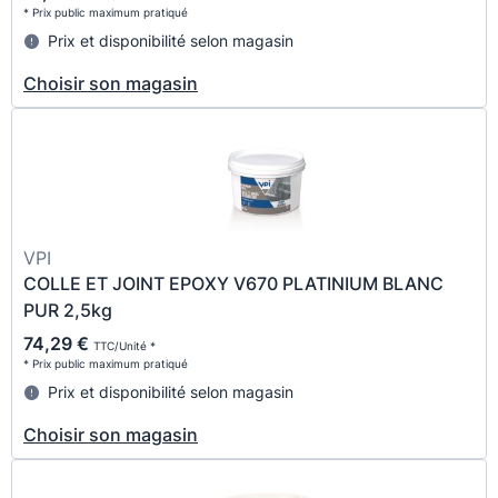
* Prix public maximum pratiqué
Prix et disponibilité selon magasin
Choisir son magasin
VPI
COLLE ET JOINT EPOXY V670 PLATINIUM BLANC
PUR 2,5kg
74,29 €
TTC/Unité *
* Prix public maximum pratiqué
Prix et disponibilité selon magasin
Choisir son magasin