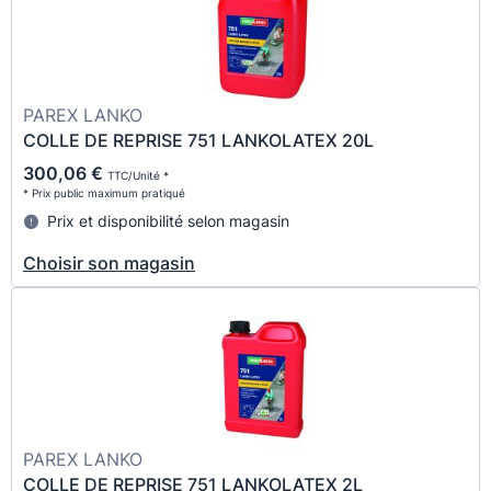
PAREX LANKO
COLLE DE REPRISE 751 LANKOLATEX 20L
300,06 €
TTC/Unité *
* Prix public maximum pratiqué
Prix et disponibilité selon magasin
Choisir son magasin
PAREX LANKO
COLLE DE REPRISE 751 LANKOLATEX 2L