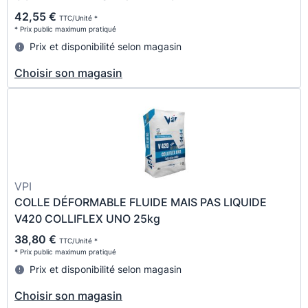
42,55 €
TTC/Unité *
* Prix public maximum pratiqué
Prix et disponibilité selon magasin
Choisir son magasin
VPI
COLLE DÉFORMABLE FLUIDE MAIS PAS LIQUIDE
V420 COLLIFLEX UNO 25kg
38,80 €
TTC/Unité *
* Prix public maximum pratiqué
Prix et disponibilité selon magasin
Choisir son magasin