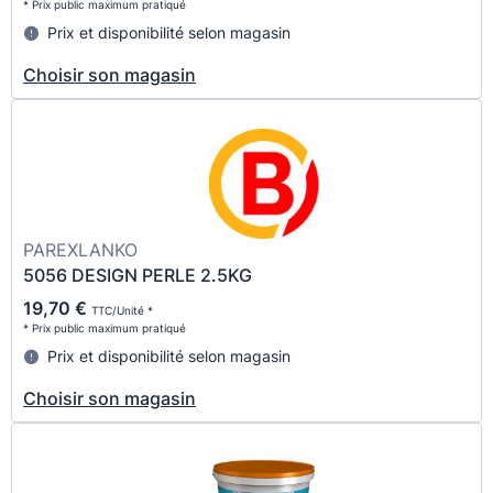
* Prix public maximum pratiqué
Prix et disponibilité selon magasin
Choisir son magasin
PAREXLANKO
5056 DESIGN PERLE 2.5KG
19,70 €
TTC/Unité *
* Prix public maximum pratiqué
Prix et disponibilité selon magasin
Choisir son magasin