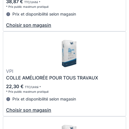
38,87 €
TTC/Unité *
* Prix public maximum pratiqué
Prix et disponibilité selon magasin
Choisir son magasin
VPI
COLLE AMÉLIORÉE POUR TOUS TRAVAUX
22,30 €
TTC/Unité *
* Prix public maximum pratiqué
Prix et disponibilité selon magasin
Choisir son magasin