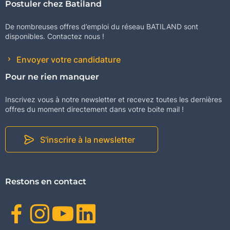
Postuler chez Batiland
De nombreuses offres d’emploi du réseau BATILAND sont
disponibles. Contactez nous !
Envoyer votre candidature
Pour ne rien manquer
Inscrivez vous à notre newsletter et recevez toutes les dernières
offres du moment directement dans votre boite mail !
S'inscrire à la newsletter
Restons en contact
Facebook
Instagram
Youtube
Linkedin