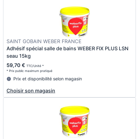
SAINT GOBAIN WEBER FRANCE
Adhésif spécial salle de bains WEBER FIX PLUS LSN
seau 15kg
59,70 €
TTC/Unité *
* Prix public maximum pratiqué
Prix et disponibilité selon magasin
Choisir son magasin