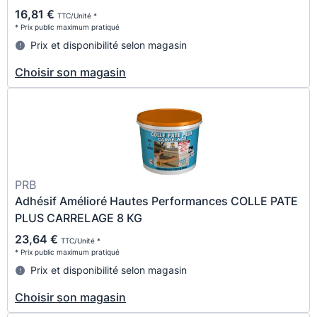
16,81 €
TTC/Unité *
* Prix public maximum pratiqué
Prix et disponibilité selon magasin
Choisir son magasin
PRB
Adhésif Amélioré Hautes Performances COLLE PATE
PLUS CARRELAGE 8 KG
23,64 €
TTC/Unité *
* Prix public maximum pratiqué
Prix et disponibilité selon magasin
Choisir son magasin