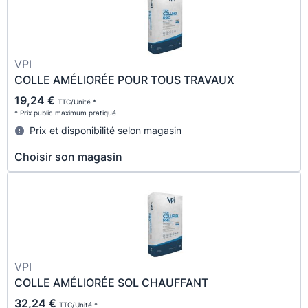
VPI
COLLE AMÉLIORÉE POUR TOUS TRAVAUX
19,24 €
TTC/Unité *
* Prix public maximum pratiqué
Prix et disponibilité selon magasin
Choisir son magasin
VPI
COLLE AMÉLIORÉE SOL CHAUFFANT
32,24 €
TTC/Unité *