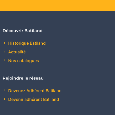
Découvrir Batiland
Historique Batiland
Actualité
Nos catalogues
Rejoindre le réseau
Devenez Adhérent Batiland
Devenir adhérent Batiland