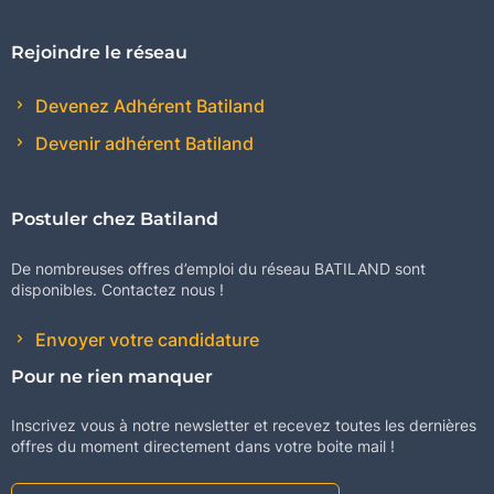
Rejoindre le réseau
Devenez Adhérent Batiland
Devenir adhérent Batiland
Postuler chez Batiland
De nombreuses offres d’emploi du réseau BATILAND sont
disponibles. Contactez nous !
Envoyer votre candidature
Pour ne rien manquer
Inscrivez vous à notre newsletter et recevez toutes les dernières
offres du moment directement dans votre boite mail !