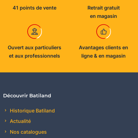
41 points de vente
Retrait gratuit
en magasin
Ouvert aux particuliers
Avantages clients en
et aux professionnels
ligne & en magasin
Découvrir Batiland
Historique Batiland
Actualité
Nos catalogues