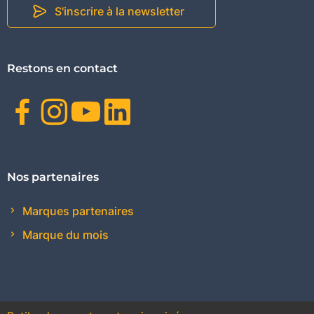
S'inscrire à la newsletter
Restons en contact
Facebook
Instagram
Youtube
Linkedin
Nos partenaires
Marques partenaires
Marque du mois