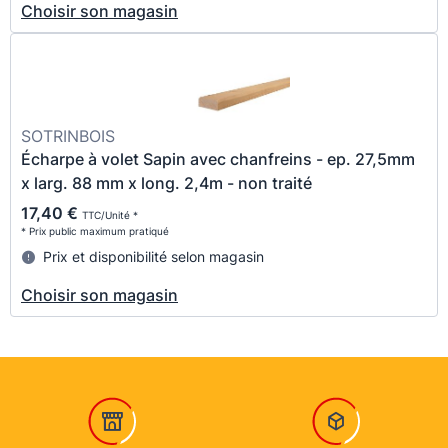
Choisir son magasin
SOTRINBOIS
Écharpe à volet Sapin avec chanfreins - ep. 27,5mm
x larg. 88 mm x long. 2,4m - non traité
17,40 €
TTC/Unité *
* Prix public maximum pratiqué
Prix et disponibilité selon magasin
Choisir son magasin