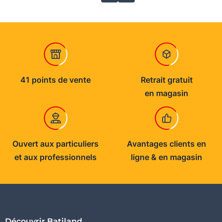
41 points de vente
Retrait gratuit
en magasin
Ouvert aux particuliers
Avantages clients en
et aux professionnels
ligne & en magasin
Découvrir Batiland