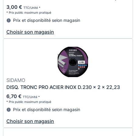
3,00 €
TTC/Unité *
* Prix public maximum pratiqué
Prix et disponibilité selon magasin
Choisir son magasin
SIDAMO
DISQ. TRONC PRO ACIER INOX D.230 x 2 x 22,23
6,70 €
TTC/Unité *
* Prix public maximum pratiqué
Prix et disponibilité selon magasin
Choisir son magasin