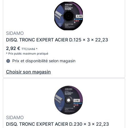
SIDAMO
DISQ. TRONC EXPERT ACIER D.125 x 3 x 22,23
2,92 €
TTC/Unité *
* Prix public maximum pratiqué
Prix et disponibilité selon magasin
Choisir son magasin
SIDAMO
DISQ. TRONC EXPERT ACIER D.230 x 3 x 22,23