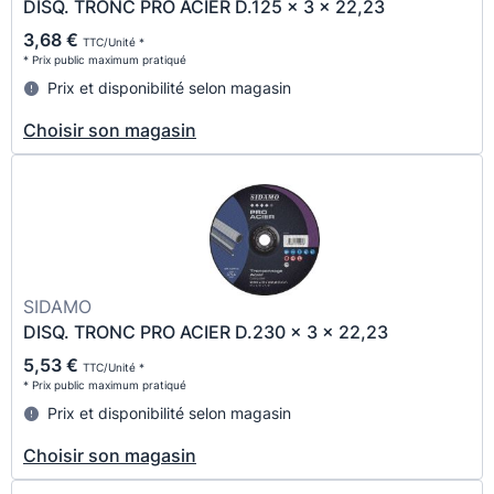
DISQ. TRONC PRO ACIER D.125 x 3 x 22,23
3,68 €
TTC/Unité *
* Prix public maximum pratiqué
Prix et disponibilité selon magasin
Choisir son magasin
SIDAMO
DISQ. TRONC PRO ACIER D.230 x 3 x 22,23
5,53 €
TTC/Unité *
* Prix public maximum pratiqué
Prix et disponibilité selon magasin
Choisir son magasin