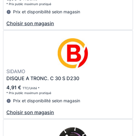
* Prix public maximum pratiqué
Prix et disponibilité selon magasin
Choisir son magasin
SIDAMO
DISQUE A TRONC. C 30 S D230
4,91 €
TTC/Unité *
* Prix public maximum pratiqué
Prix et disponibilité selon magasin
Choisir son magasin