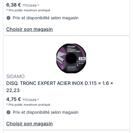
6,38 €
TTC/Unité *
* Prix public maximum pratiqué
Prix et disponibilité selon magasin
Choisir son magasin
SIDAMO
DISQ. TRONC EXPERT ACIER INOX D.115 x 1.6 x
22,23
4,75 €
TTC/Unité *
* Prix public maximum pratiqué
Prix et disponibilité selon magasin
Choisir son magasin