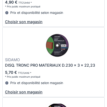
4,90 €
TTC/Unité *
* Prix public maximum pratiqué
Prix et disponibilité selon magasin
Choisir son magasin
SIDAMO
DISQ. TRONC PRO MATERIAUX D.230 x 3 x 22,23
5,70 €
TTC/Unité *
* Prix public maximum pratiqué
Prix et disponibilité selon magasin
Choisir son magasin