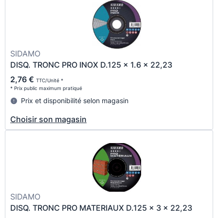
SIDAMO
DISQ. TRONC PRO INOX D.125 x 1.6 x 22,23
2,76 €
TTC/Unité *
* Prix public maximum pratiqué
Prix et disponibilité selon magasin
Choisir son magasin
SIDAMO
DISQ. TRONC PRO MATERIAUX D.125 x 3 x 22,23