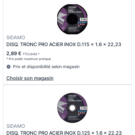
SIDAMO
DISQ. TRONC PRO ACIER INOX D.115 x 1.6 x 22,23
2,89 €
TTC/Unité *
* Prix public maximum pratiqué
Prix et disponibilité selon magasin
Choisir son magasin
SIDAMO
DISQ. TRONC PRO ACIER INOX D.125 x 1.6 x 22,23