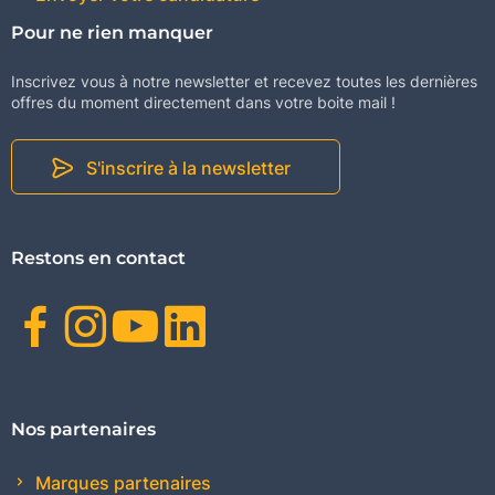
Pour ne rien manquer
Inscrivez vous à notre newsletter et recevez toutes les dernières
offres du moment directement dans votre boite mail !
S'inscrire à la newsletter
Restons en contact
Facebook
Instagram
Youtube
Linkedin
Nos partenaires
Marques partenaires