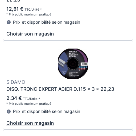
12,61 €
TTC/Unité *
* Prix public maximum pratiqué
Prix et disponibilité selon magasin
Choisir son magasin
SIDAMO
DISQ. TRONC EXPERT ACIER D.115 x 3 x 22,23
2,34 €
TTC/Unité *
* Prix public maximum pratiqué
Prix et disponibilité selon magasin
Choisir son magasin