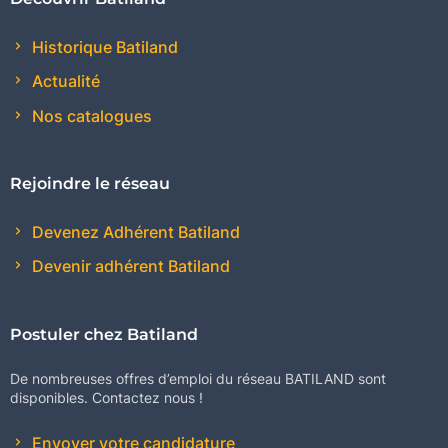
Historique Batiland
Actualité
Nos catalogues
Rejoindre le réseau
Devenez Adhérent Batiland
Devenir adhérent Batiland
Postuler chez Batiland
De nombreuses offres d’emploi du réseau BATILAND sont
disponibles. Contactez nous !
Envoyer votre candidature