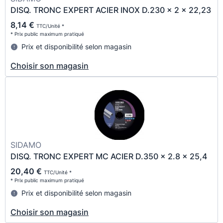
DISQ. TRONC EXPERT ACIER INOX D.230 x 2 x 22,23
8,14 €
TTC/Unité *
* Prix public maximum pratiqué
Prix et disponibilité selon magasin
Choisir son magasin
SIDAMO
DISQ. TRONC EXPERT MC ACIER D.350 x 2.8 x 25,4
20,40 €
TTC/Unité *
* Prix public maximum pratiqué
Prix et disponibilité selon magasin
Choisir son magasin