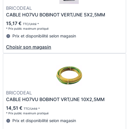
BRICODEAL
CABLE HO7VU BOBINOT VERT/JNE 5X2,5MM
15,17 €
TTC/Unité *
* Prix public maximum pratiqué
Prix et disponibilité selon magasin
Choisir son magasin
BRICODEAL
CABLE HO7VU BOBINOT VRT/JNE 10X2,5MM
14,51 €
TTC/Unité *
* Prix public maximum pratiqué
Prix et disponibilité selon magasin