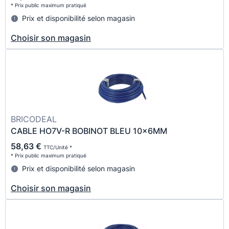
* Prix public maximum pratiqué
Prix et disponibilité selon magasin
Choisir son magasin
BRICODEAL
CABLE HO7V-R BOBINOT BLEU 10x6MM
58,63 €
TTC/Unité *
* Prix public maximum pratiqué
Prix et disponibilité selon magasin
Choisir son magasin