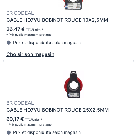
BRICODEAL
CABLE HO7VU BOBINOT ROUGE 10X2,5MM
26,47 €
TTC/Unité *
* Prix public maximum pratiqué
Prix et disponibilité selon magasin
Choisir son magasin
BRICODEAL
CABLE HO7VU BOBINOT ROUGE 25X2,5MM
60,17 €
TTC/Unité *
* Prix public maximum pratiqué
Prix et disponibilité selon magasin