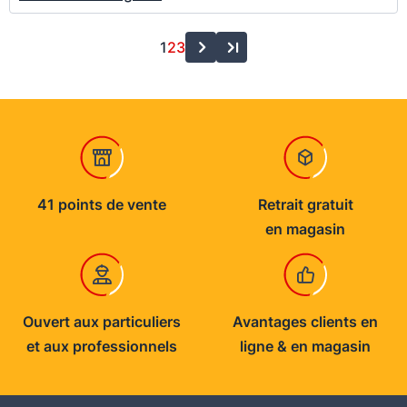
1
2
3
41 points de vente
Retrait gratuit
en magasin
Ouvert aux particuliers
Avantages clients en
et aux professionnels
ligne & en magasin