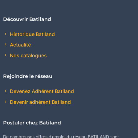
Découvrir Batiland
Historique Batiland
Actualité
Nos catalogues
Rejoindre le réseau
Devenez Adhérent Batiland
Devenir adhérent Batiland
Postuler chez Batiland
De nombreuses offres d’emploi du réseau BATILAND sont