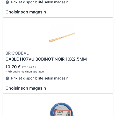
Prix et disponibilité selon magasin
Choisir son magasin
BRICODEAL
CABLE HO7VU BOBINOT NOIR 10X2,5MM
10,70 €
TTC/Unité *
* Prix public maximum pratiqué
Prix et disponibilité selon magasin
Choisir son magasin