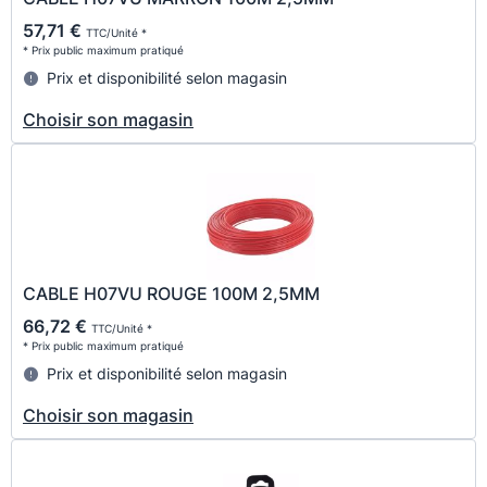
57,71 €
TTC/Unité *
* Prix public maximum pratiqué
Prix et disponibilité selon magasin
Choisir son magasin
CABLE H07VU ROUGE 100M 2,5MM
66,72 €
TTC/Unité *
* Prix public maximum pratiqué
Prix et disponibilité selon magasin
Choisir son magasin