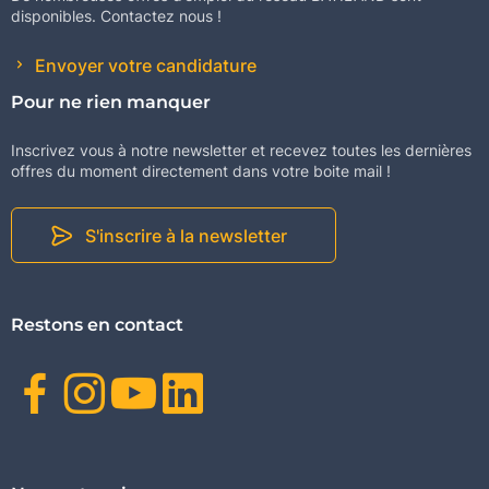
disponibles. Contactez nous !
Envoyer votre candidature
Pour ne rien manquer
Inscrivez vous à notre newsletter et recevez toutes les dernières
offres du moment directement dans votre boite mail !
S'inscrire à la newsletter
Restons en contact
Facebook
Instagram
Youtube
Linkedin