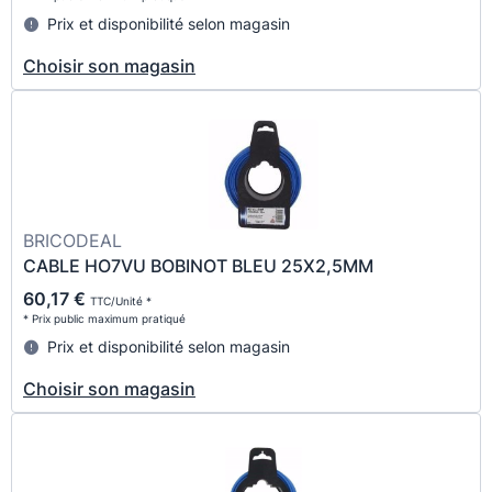
Prix et disponibilité selon magasin
Choisir son magasin
BRICODEAL
CABLE HO7VU BOBINOT BLEU 25X2,5MM
60,17 €
TTC/Unité *
* Prix public maximum pratiqué
Prix et disponibilité selon magasin
Choisir son magasin