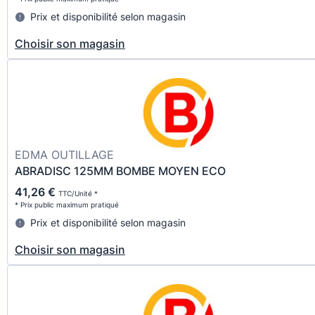
Prix et disponibilité selon magasin
Choisir son magasin
EDMA OUTILLAGE
ABRADISC 125MM BOMBE MOYEN ECO
41,26 €
TTC/Unité *
* Prix public maximum pratiqué
Prix et disponibilité selon magasin
Choisir son magasin