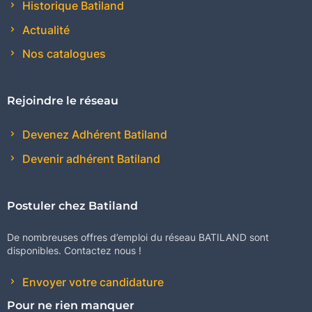
Historique Batiland
Actualité
Nos catalogues
Rejoindre le réseau
Devenez Adhérent Batiland
Devenir adhérent Batiland
Postuler chez Batiland
De nombreuses offres d’emploi du réseau BATILAND sont
disponibles. Contactez nous !
Envoyer votre candidature
Pour ne rien manquer