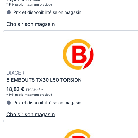
* Prix public maximum pratiqué
Prix et disponibilité selon magasin
Choisir son magasin
DIAGER
5 EMBOUTS TX30 L50 TORSION
18,82 €
TTC/Unité *
* Prix public maximum pratiqué
Prix et disponibilité selon magasin
Choisir son magasin