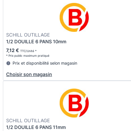
SCHILL OUTILLAGE
1/2 DOUILLE 6 PANS 10mm
7,12 €
TTC/Unité *
* Prix public maximum pratiqué
Prix et disponibilité selon magasin
Choisir son magasin
SCHILL OUTILLAGE
1/2 DOUILLE 6 PANS 11mm