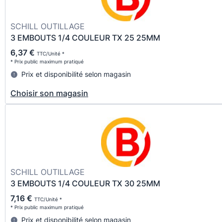
SCHILL OUTILLAGE
3 EMBOUTS 1/4 COULEUR TX 25 25MM
6,37 €
TTC/Unité *
* Prix public maximum pratiqué
Prix et disponibilité selon magasin
Choisir son magasin
SCHILL OUTILLAGE
3 EMBOUTS 1/4 COULEUR TX 30 25MM
7,16 €
TTC/Unité *
* Prix public maximum pratiqué
Prix et disponibilité selon magasin