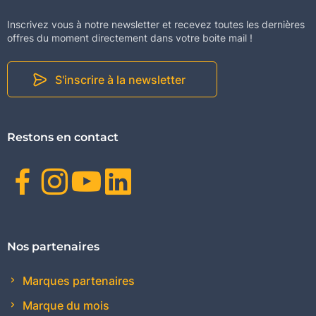
Inscrivez vous à notre newsletter et recevez toutes les dernières
offres du moment directement dans votre boite mail !
S'inscrire à la newsletter
Restons en contact
Facebook
Instagram
Youtube
Linkedin
Nos partenaires
Marques partenaires
Marque du mois