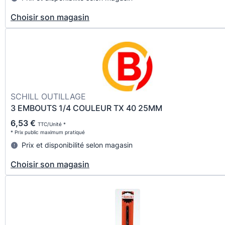
Choisir son magasin
SCHILL OUTILLAGE
3 EMBOUTS 1/4 COULEUR TX 40 25MM
6,53 €
TTC/Unité *
* Prix public maximum pratiqué
Prix et disponibilité selon magasin
Choisir son magasin