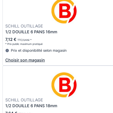
SCHILL OUTILLAGE
1/2 DOUILLE 6 PANS 16mm
7,12 €
TTC/Unité *
* Prix public maximum pratiqué
Prix et disponibilité selon magasin
Choisir son magasin
SCHILL OUTILLAGE
1/2 DOUILLE 6 PANS 18mm