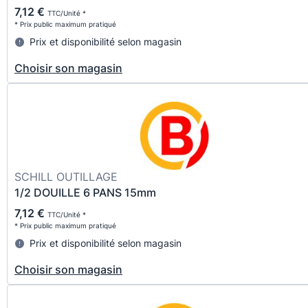
7,12 €
TTC/Unité *
* Prix public maximum pratiqué
Prix et disponibilité selon magasin
Choisir son magasin
SCHILL OUTILLAGE
1/2 DOUILLE 6 PANS 15mm
7,12 €
TTC/Unité *
* Prix public maximum pratiqué
Prix et disponibilité selon magasin
Choisir son magasin