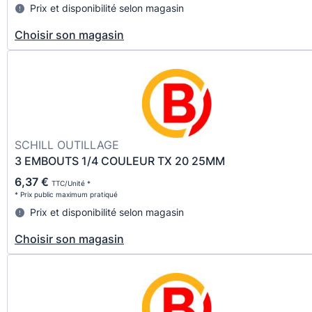
Prix et disponibilité selon magasin
Choisir son magasin
SCHILL OUTILLAGE
3 EMBOUTS 1/4 COULEUR TX 20 25MM
6,37 €
TTC/Unité *
* Prix public maximum pratiqué
Prix et disponibilité selon magasin
Choisir son magasin