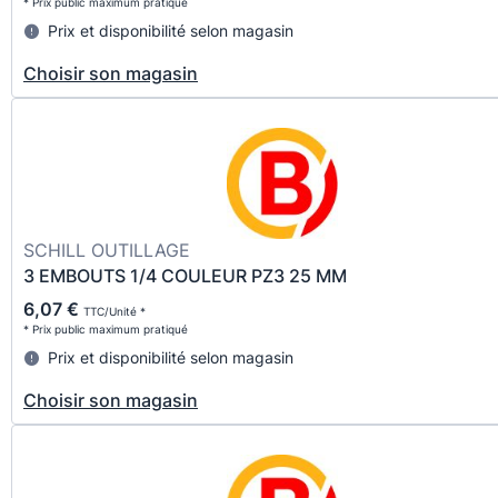
* Prix public maximum pratiqué
Prix et disponibilité selon magasin
Choisir son magasin
SCHILL OUTILLAGE
3 EMBOUTS 1/4 COULEUR PZ3 25 MM
6,07 €
TTC/Unité *
* Prix public maximum pratiqué
Prix et disponibilité selon magasin
Choisir son magasin