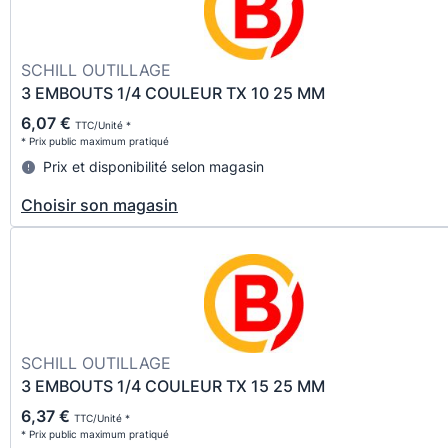
SCHILL OUTILLAGE
3 EMBOUTS 1/4 COULEUR TX 10 25 MM
6,07 €
TTC/Unité *
* Prix public maximum pratiqué
Prix et disponibilité selon magasin
Choisir son magasin
SCHILL OUTILLAGE
3 EMBOUTS 1/4 COULEUR TX 15 25 MM
6,37 €
TTC/Unité *
* Prix public maximum pratiqué