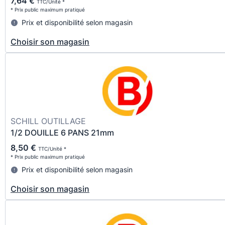
7,64 €
TTC/Unité *
* Prix public maximum pratiqué
Prix et disponibilité selon magasin
Choisir son magasin
SCHILL OUTILLAGE
1/2 DOUILLE 6 PANS 21mm
8,50 €
TTC/Unité *
* Prix public maximum pratiqué
Prix et disponibilité selon magasin
Choisir son magasin