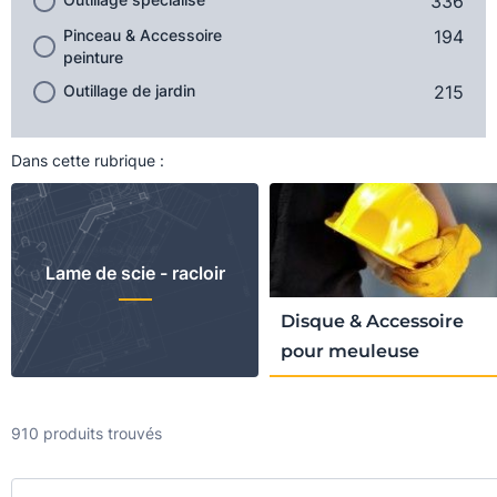
336
Pinceau & Accessoire
194
peinture
Outillage de jardin
215
Dans cette rubrique :
Lame de scie - racloir
Disque & Accessoire
pour meuleuse
910 produits trouvés