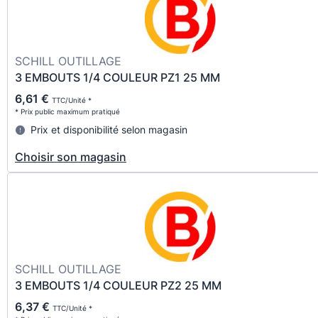
SCHILL OUTILLAGE
3 EMBOUTS 1/4 COULEUR PZ1 25 MM
6,61 €
TTC/Unité *
* Prix public maximum pratiqué
Prix et disponibilité selon magasin
Choisir son magasin
SCHILL OUTILLAGE
3 EMBOUTS 1/4 COULEUR PZ2 25 MM
6,37 €
TTC/Unité *