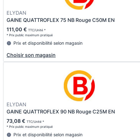
ELYDAN
GAINE QUATTROFLEX 75 NB Rouge C50M EN
111,00 €
TTC/Unité *
* Prix public maximum pratiqué
Prix et disponibilité selon magasin
Choisir son magasin
ELYDAN
GAINE QUATTROFLEX 90 NB Rouge C25M EN
73,08 €
TTC/Unité *
* Prix public maximum pratiqué
Prix et disponibilité selon magasin