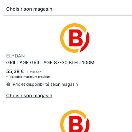
Choisir son magasin
ELYDAN
GRILLAGE GRILLAGE 87-30 BLEU 100M
55,38 €
TTC/Unité *
* Prix public maximum pratiqué
Prix et disponibilité selon magasin
Choisir son magasin