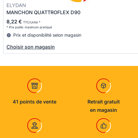
ELYDAN
MANCHON QUATTROFLEX D90
8,22 €
TTC/Unité *
* Prix public maximum pratiqué
Prix et disponibilité selon magasin
Choisir son magasin
41 points de vente
Retrait gratuit
en magasin