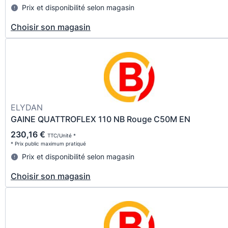
Prix et disponibilité selon magasin
Choisir son magasin
ELYDAN
GAINE QUATTROFLEX 110 NB Rouge C50M EN
230,16 €
TTC/Unité *
* Prix public maximum pratiqué
Prix et disponibilité selon magasin
Choisir son magasin