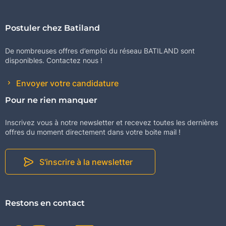
Postuler chez Batiland
De nombreuses offres d’emploi du réseau BATILAND sont
disponibles. Contactez nous !
Envoyer votre candidature
Pour ne rien manquer
Inscrivez vous à notre newsletter et recevez toutes les dernières
offres du moment directement dans votre boite mail !
S'inscrire à la newsletter
Restons en contact