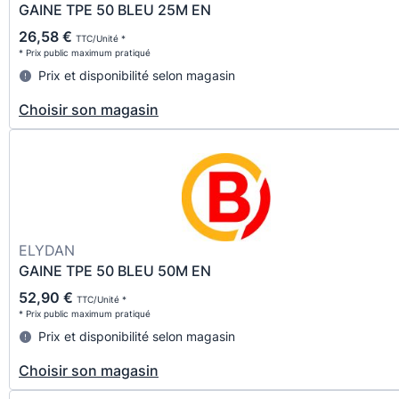
GAINE TPE 50 BLEU 25M EN
26,58 €
TTC/Unité *
* Prix public maximum pratiqué
Prix et disponibilité selon magasin
Choisir son magasin
ELYDAN
GAINE TPE 50 BLEU 50M EN
52,90 €
TTC/Unité *
* Prix public maximum pratiqué
Prix et disponibilité selon magasin
Choisir son magasin