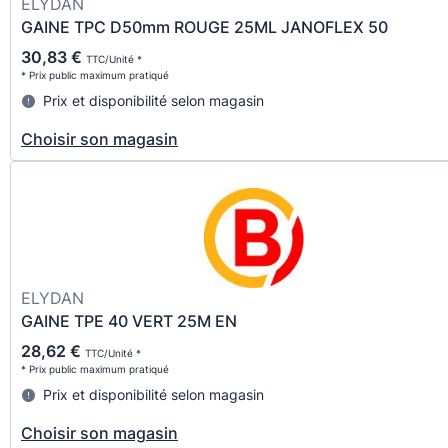
ELYDAN
GAINE TPC D50mm ROUGE 25ML JANOFLEX 50
30,83 €
TTC/Unité *
* Prix public maximum pratiqué
Prix et disponibilité selon magasin
Choisir son magasin
ELYDAN
GAINE TPE 40 VERT 25M EN
28,62 €
TTC/Unité *
* Prix public maximum pratiqué
Prix et disponibilité selon magasin
Choisir son magasin