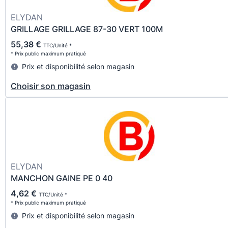
ELYDAN
GRILLAGE GRILLAGE 87-30 VERT 100M
55,38 €
TTC/Unité *
* Prix public maximum pratiqué
Prix et disponibilité selon magasin
Choisir son magasin
ELYDAN
MANCHON GAINE PE 0 40
4,62 €
TTC/Unité *
* Prix public maximum pratiqué
Prix et disponibilité selon magasin