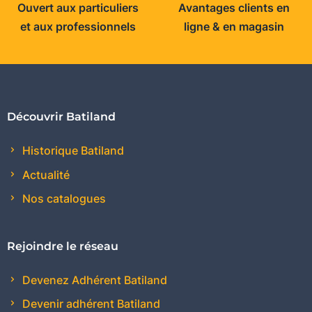
Ouvert aux particuliers
Avantages clients en
et aux professionnels
ligne & en magasin
Découvrir Batiland
Historique Batiland
Actualité
Nos catalogues
Rejoindre le réseau
Devenez Adhérent Batiland
Devenir adhérent Batiland