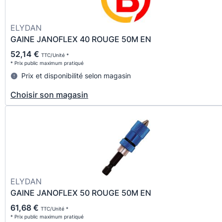
ELYDAN
GAINE JANOFLEX 40 ROUGE 50M EN
52,14 €
TTC/Unité *
* Prix public maximum pratiqué
Prix et disponibilité selon magasin
Choisir son magasin
ELYDAN
GAINE JANOFLEX 50 ROUGE 50M EN
61,68 €
TTC/Unité *
* Prix public maximum pratiqué