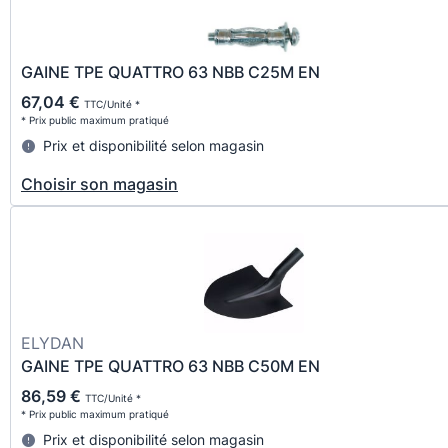
GAINE TPE QUATTRO 63 NBB C25M EN
67,04 €
TTC/Unité *
* Prix public maximum pratiqué
Prix et disponibilité selon magasin
Choisir son magasin
ELYDAN
GAINE TPE QUATTRO 63 NBB C50M EN
86,59 €
TTC/Unité *
* Prix public maximum pratiqué
Prix et disponibilité selon magasin