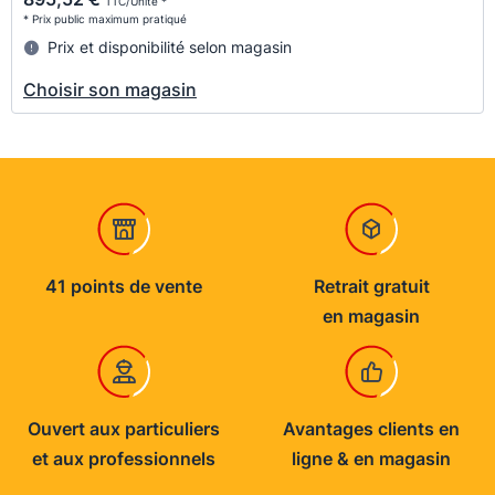
TTC/Unité *
* Prix public maximum pratiqué
Prix et disponibilité selon magasin
Choisir son magasin
41 points de vente
Retrait gratuit
en magasin
Ouvert aux particuliers
Avantages clients en
et aux professionnels
ligne & en magasin