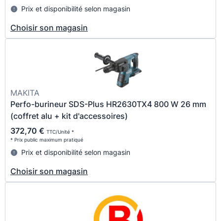
Prix et disponibilité selon magasin
Choisir son magasin
MAKITA
Perfo-burineur SDS-Plus HR2630TX4 800 W 26 mm
(coffret alu + kit d'accessoires)
372,70 €
TTC/Unité *
* Prix public maximum pratiqué
Prix et disponibilité selon magasin
Choisir son magasin