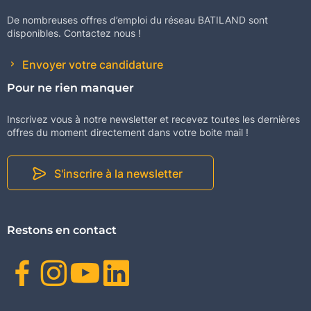
De nombreuses offres d’emploi du réseau BATILAND sont
disponibles. Contactez nous !
Envoyer votre candidature
Pour ne rien manquer
Inscrivez vous à notre newsletter et recevez toutes les dernières
offres du moment directement dans votre boite mail !
S'inscrire à la newsletter
Restons en contact
Facebook
Instagram
Youtube
Linkedin