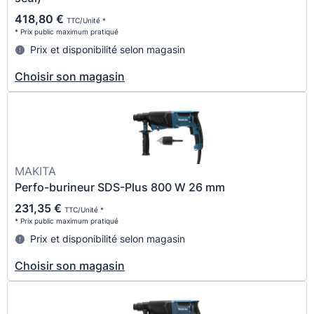
418,80 €
TTC/Unité *
* Prix public maximum pratiqué
Prix et disponibilité selon magasin
Choisir son magasin
MAKITA
Perfo-burineur SDS-Plus 800 W 26 mm
231,35 €
TTC/Unité *
* Prix public maximum pratiqué
Prix et disponibilité selon magasin
Choisir son magasin