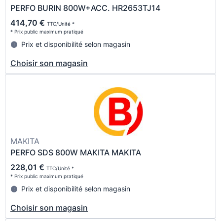
PERFO BURIN 800W+ACC. HR2653TJ14
414,70 €
TTC/Unité *
* Prix public maximum pratiqué
Prix et disponibilité selon magasin
Choisir son magasin
MAKITA
PERFO SDS 800W MAKITA MAKITA
228,01 €
TTC/Unité *
* Prix public maximum pratiqué
Prix et disponibilité selon magasin
Choisir son magasin