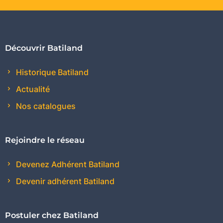
Découvrir Batiland
Historique Batiland
Actualité
Nos catalogues
Rejoindre le réseau
Devenez Adhérent Batiland
Devenir adhérent Batiland
Postuler chez Batiland