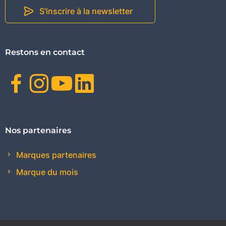
S'inscrire à la newsletter
Restons en contact
Facebook
Instagram
Youtube
Linkedin
Nos partenaires
Marques partenaires
Marque du mois