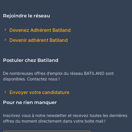
Rejoindre le réseau
Devenez Adhérent Batiland
Devenir adhérent Batiland
Postuler chez Batiland
De nombreuses offres d’emploi du réseau BATILAND sont
disponibles. Contactez nous !
Envoyer votre candidature
Pour ne rien manquer
Inscrivez vous à notre newsletter et recevez toutes les dernières
offres du moment directement dans votre boite mail !