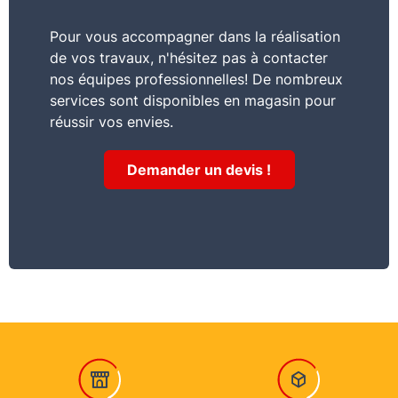
Pour vous accompagner dans la réalisation
de vos travaux, n'hésitez pas à contacter
nos équipes professionnelles! De nombreux
services sont disponibles en magasin pour
réussir vos envies.
Demander un devis !