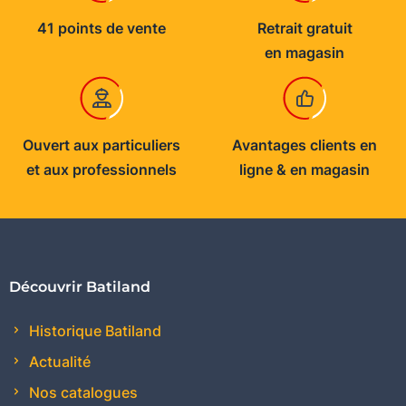
41 points de vente
Retrait gratuit
en magasin
Ouvert aux particuliers
Avantages clients en
et aux professionnels
ligne & en magasin
Découvrir Batiland
Historique Batiland
Actualité
Nos catalogues