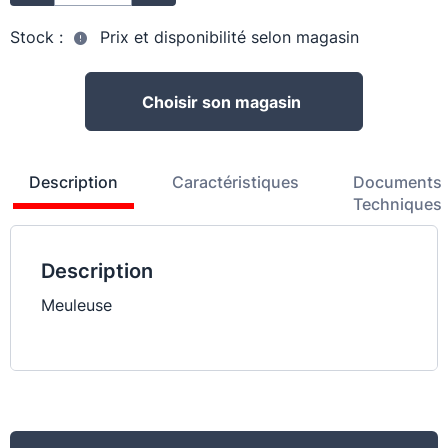
Stock :
Prix et disponibilité selon magasin
Choisir son magasin
Description
Caractéristiques
Documents
Techniques
Description
Meuleuse