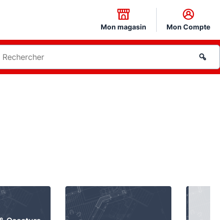
Mon magasin
Mon Compte