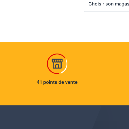
Choisir son magas
41 points de vente