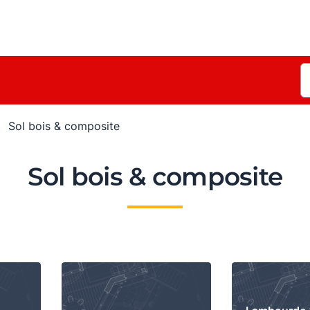
Sol bois & composite
Sol bois & composite