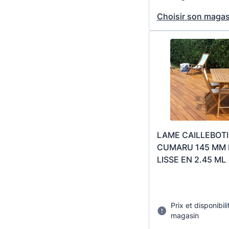
Choisir son magas
LAME CAILLEBOTI
CUMARU 145 MM 
LISSE EN 2.45 ML
Prix et disponibili
magasin