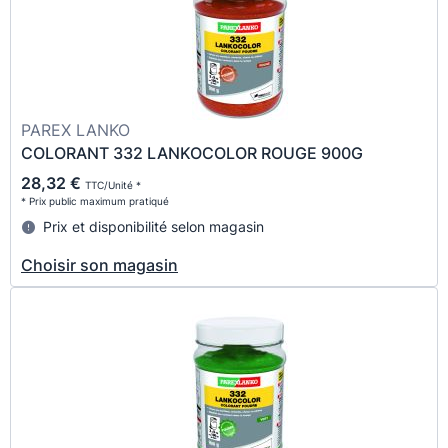
PAREX LANKO
COLORANT 332 LANKOCOLOR ROUGE 900G
28,32 €
TTC/Unité *
* Prix public maximum pratiqué
Prix et disponibilité selon magasin
Choisir son magasin