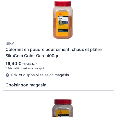
SIKA
Colorant en poudre pour ciment, chaux et plâtre
SikaCem Color Ocre 400gr
16,40 €
TTC/Unité *
* Prix public maximum pratiqué
Prix et disponibilité selon magasin
Choisir son magasin