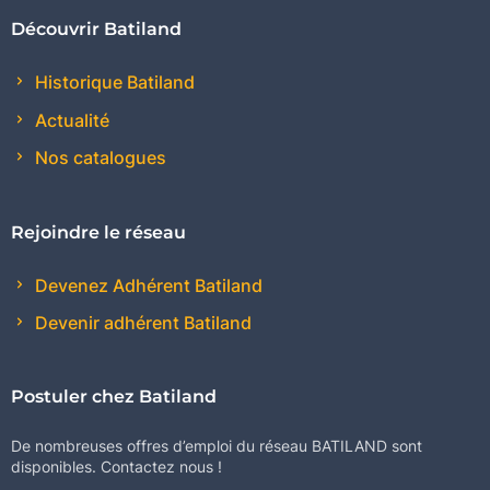
Découvrir Batiland
Historique Batiland
Actualité
Nos catalogues
Rejoindre le réseau
Devenez Adhérent Batiland
Devenir adhérent Batiland
Postuler chez Batiland
De nombreuses offres d’emploi du réseau BATILAND sont
disponibles. Contactez nous !