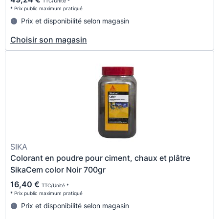
TTC/Unité *
* Prix public maximum pratiqué
Prix et disponibilité selon magasin
Choisir son magasin
SIKA
Colorant en poudre pour ciment, chaux et plâtre
SikaCem color Noir 700gr
16,40 €
TTC/Unité *
* Prix public maximum pratiqué
Prix et disponibilité selon magasin