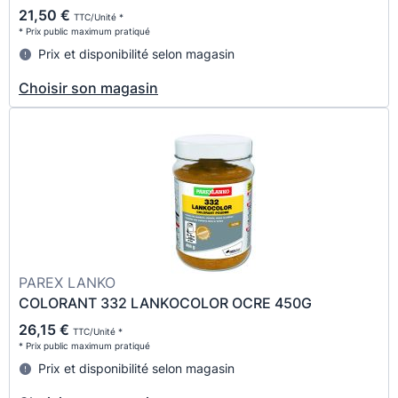
21,50 €
TTC/Unité *
* Prix public maximum pratiqué
Prix et disponibilité selon magasin
Choisir son magasin
PAREX LANKO
COLORANT 332 LANKOCOLOR OCRE 450G
26,15 €
TTC/Unité *
* Prix public maximum pratiqué
Prix et disponibilité selon magasin