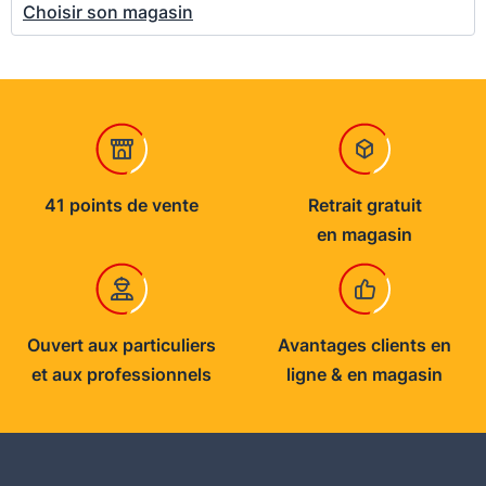
Choisir son magasin
41 points de vente
Retrait gratuit
en magasin
Ouvert aux particuliers
Avantages clients en
et aux professionnels
ligne & en magasin