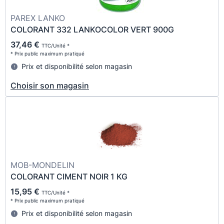
PAREX LANKO
COLORANT 332 LANKOCOLOR VERT 900G
37,46 €
TTC/Unité *
* Prix public maximum pratiqué
Prix et disponibilité selon magasin
Choisir son magasin
MOB-MONDELIN
COLORANT CIMENT NOIR 1 KG
15,95 €
TTC/Unité *
* Prix public maximum pratiqué
Prix et disponibilité selon magasin