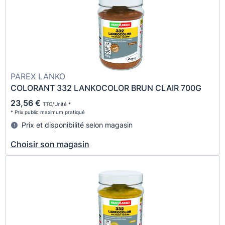
PAREX LANKO
COLORANT 332 LANKOCOLOR BRUN CLAIR 700G
23,56 €
TTC/Unité *
* Prix public maximum pratiqué
Prix et disponibilité selon magasin
Choisir son magasin