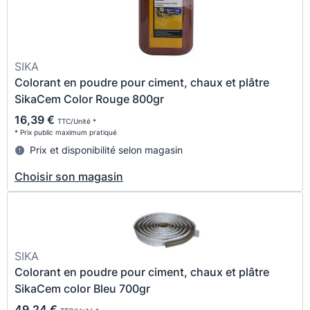
SIKA
Colorant en poudre pour ciment, chaux et plâtre
SikaCem Color Rouge 800gr
16,39 €
TTC/Unité *
* Prix public maximum pratiqué
Prix et disponibilité selon magasin
Choisir son magasin
SIKA
Colorant en poudre pour ciment, chaux et plâtre
SikaCem color Bleu 700gr
49,24 €