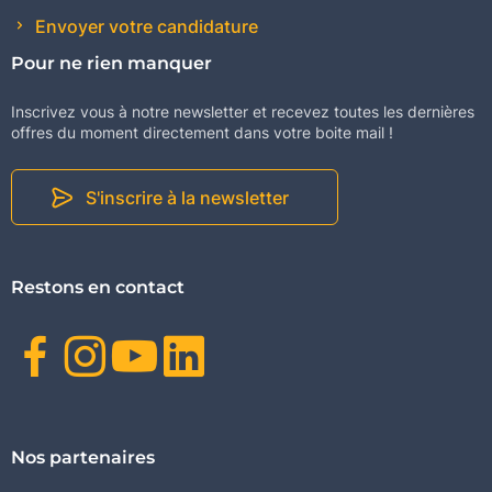
Envoyer votre candidature
Pour ne rien manquer
Inscrivez vous à notre newsletter et recevez toutes les dernières
offres du moment directement dans votre boite mail !
S'inscrire à la newsletter
Restons en contact
Facebook
Instagram
Youtube
Linkedin
Nos partenaires