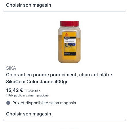
Choisir son magasin
SIKA
Colorant en poudre pour ciment, chaux et plâtre
SikaCem Color Jaune 400gr
15,42 €
TTC/Unité *
* Prix public maximum pratiqué
Prix et disponibilité selon magasin
Choisir son magasin