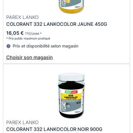
PAREX LANKO
COLORANT 332 LANKOCOLOR JAUNE 450G
16,05 €
TTC/Unité *
* Prix public maximum pratiqué
Prix et disponibilité selon magasin
Choisir son magasin
PAREX LANKO
COLORANT 332 LANKOCOLOR NOIR 900G