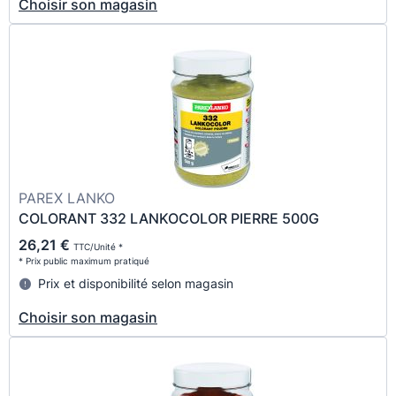
Choisir son magasin
PAREX LANKO
COLORANT 332 LANKOCOLOR PIERRE 500G
26,21 €
TTC/Unité *
* Prix public maximum pratiqué
Prix et disponibilité selon magasin
Choisir son magasin