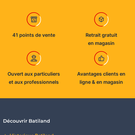
41 points de vente
Retrait gratuit
en magasin
Ouvert aux particuliers
Avantages clients en
et aux professionnels
ligne & en magasin
Découvrir Batiland