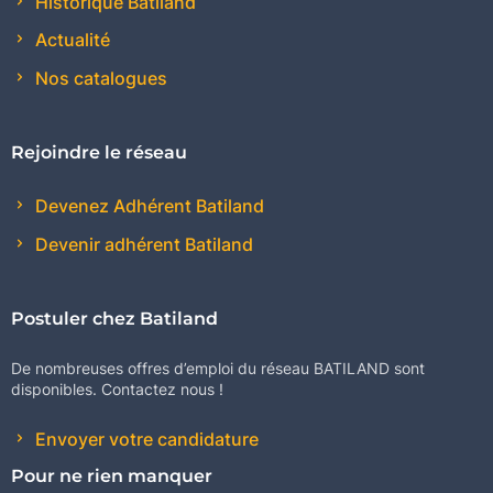
Historique Batiland
Actualité
Nos catalogues
Rejoindre le réseau
Devenez Adhérent Batiland
Devenir adhérent Batiland
Postuler chez Batiland
De nombreuses offres d’emploi du réseau BATILAND sont
disponibles. Contactez nous !
Envoyer votre candidature
Pour ne rien manquer