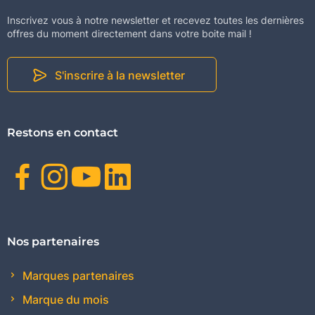
Inscrivez vous à notre newsletter et recevez toutes les dernières
offres du moment directement dans votre boite mail !
S'inscrire à la newsletter
Restons en contact
Facebook
Instagram
Youtube
Linkedin
Nos partenaires
Marques partenaires
Marque du mois