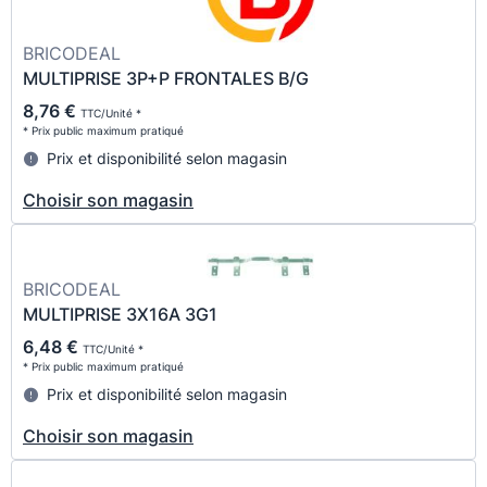
BRICODEAL
MULTIPRISE 3P+P FRONTALES B/G
8,76 €
TTC/Unité *
* Prix public maximum pratiqué
Prix et disponibilité selon magasin
Choisir son magasin
BRICODEAL
MULTIPRISE 3X16A 3G1
6,48 €
TTC/Unité *
* Prix public maximum pratiqué
Prix et disponibilité selon magasin
Choisir son magasin