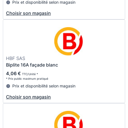
Prix et disponibilité selon magasin
Choisir son magasin
HBF SAS
Biplite 16A façade blanc
4,06 €
TTC/Unité *
* Prix public maximum pratiqué
Prix et disponibilité selon magasin
Choisir son magasin