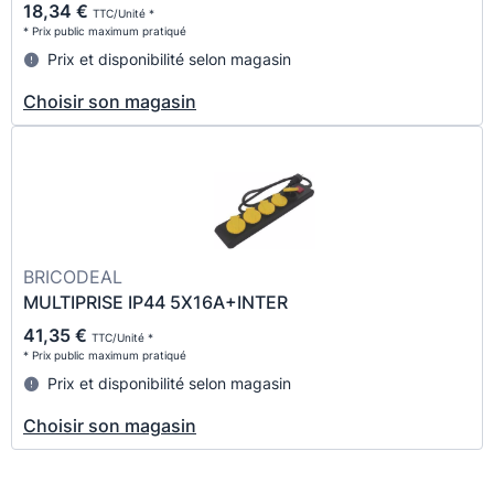
18,34 €
TTC/Unité *
* Prix public maximum pratiqué
Prix et disponibilité selon magasin
Choisir son magasin
BRICODEAL
MULTIPRISE IP44 5X16A+INTER
41,35 €
TTC/Unité *
* Prix public maximum pratiqué
Prix et disponibilité selon magasin
Choisir son magasin