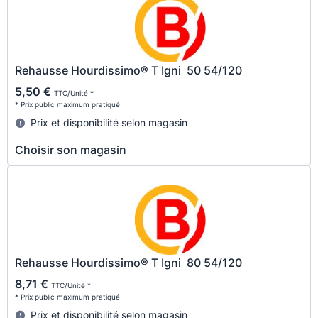
Rehausse Hourdissimo® T Igni 50 54/120
5,50 €
TTC/Unité *
* Prix public maximum pratiqué
Prix et disponibilité selon magasin
Choisir son magasin
Rehausse Hourdissimo® T Igni 80 54/120
8,71 €
TTC/Unité *
* Prix public maximum pratiqué
Prix et disponibilité selon magasin