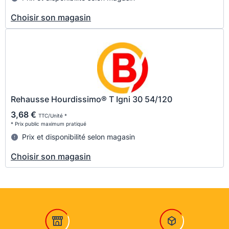
Choisir son magasin
Rehausse Hourdissimo® T Igni 30 54/120
3,68 €
TTC/Unité *
* Prix public maximum pratiqué
Prix et disponibilité selon magasin
Choisir son magasin