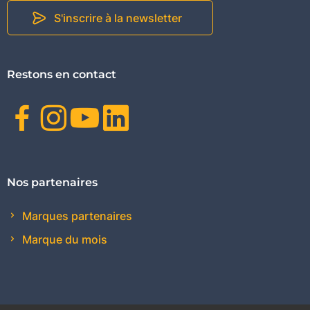
S'inscrire à la newsletter
Restons en contact
Facebook
Instagram
Youtube
Linkedin
Nos partenaires
Marques partenaires
Marque du mois