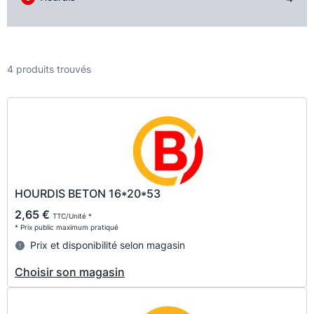
4 produits trouvés
HOURDIS BETON 16*20*53
2,65 €
TTC/Unité *
* Prix public maximum pratiqué
Prix et disponibilité selon magasin
Choisir son magasin