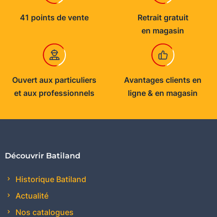
41 points de vente
Retrait gratuit
en magasin
Ouvert aux particuliers
Avantages clients en
et aux professionnels
ligne & en magasin
Découvrir Batiland
Historique Batiland
Actualité
Nos catalogues