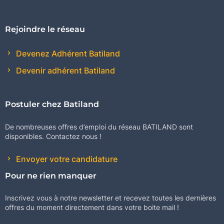
Rejoindre le réseau
Devenez Adhérent Batiland
Devenir adhérent Batiland
Postuler chez Batiland
De nombreuses offres d’emploi du réseau BATILAND sont
disponibles. Contactez nous !
Envoyer votre candidature
Pour ne rien manquer
Inscrivez vous à notre newsletter et recevez toutes les dernières
offres du moment directement dans votre boite mail !