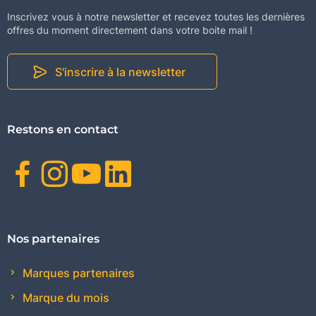
Inscrivez vous à notre newsletter et recevez toutes les dernières
offres du moment directement dans votre boite mail !
S'inscrire à la newsletter
Restons en contact
Facebook
Instagram
Youtube
Linkedin
Nos partenaires
Marques partenaires
Marque du mois