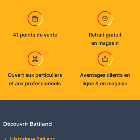
41 points de vente
Retrait gratuit
en magasin
Ouvert aux particuliers
Avantages clients en
et aux professionnels
ligne & en magasin
Découvrir Batiland
Historique Batiland