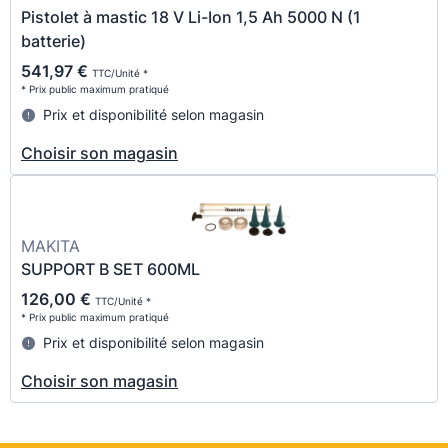
Pistolet à mastic 18 V Li-Ion 1,5 Ah 5000 N (1
batterie)
541,97 €
TTC/Unité *
* Prix public maximum pratiqué
Prix et disponibilité selon magasin
Choisir son magasin
MAKITA
SUPPORT B SET 600ML
126,00 €
TTC/Unité *
* Prix public maximum pratiqué
Prix et disponibilité selon magasin
Choisir son magasin