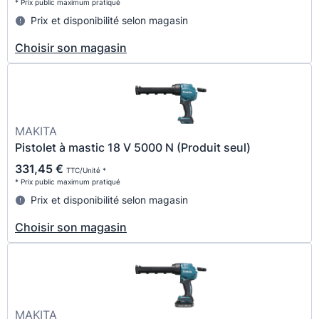
* Prix public maximum pratiqué
Prix et disponibilité selon magasin
Choisir son magasin
MAKITA
Pistolet à mastic 18 V 5000 N (Produit seul)
331,45 €
TTC/Unité *
* Prix public maximum pratiqué
Prix et disponibilité selon magasin
Choisir son magasin
MAKITA