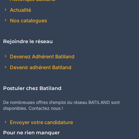
Actualité
Nos catalogues
Rejoindre le réseau
Devenez Adhérent Batiland
Devenir adhérent Batiland
Postuler chez Batiland
De nombreuses offres d’emploi du réseau BATILAND sont
disponibles. Contactez nous !
Envoyer votre candidature
Pour ne rien manquer