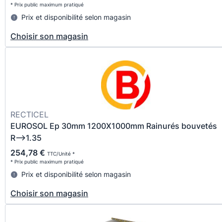
* Prix public maximum pratiqué
Prix et disponibilité selon magasin
Choisir son magasin
RECTICEL
EUROSOL Ep 30mm 1200X1000mm Rainurés bouvetés
R-->1.35
254,78 €
TTC/Unité *
* Prix public maximum pratiqué
Prix et disponibilité selon magasin
Choisir son magasin