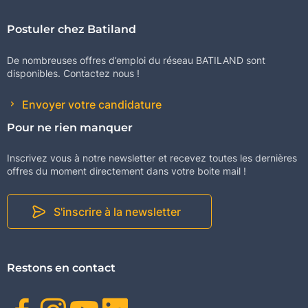
Postuler chez Batiland
De nombreuses offres d’emploi du réseau BATILAND sont
disponibles. Contactez nous !
Envoyer votre candidature
Pour ne rien manquer
Inscrivez vous à notre newsletter et recevez toutes les dernières
offres du moment directement dans votre boite mail !
S'inscrire à la newsletter
Restons en contact