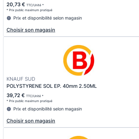
20,73 €
TTC/Unité *
* Prix public maximum pratiqué
Prix et disponibilité selon magasin
Choisir son magasin
KNAUF SUD
POLYSTYRENE SOL EP. 40mm 2.50ML
39,72 €
TTC/Unité *
* Prix public maximum pratiqué
Prix et disponibilité selon magasin
Choisir son magasin