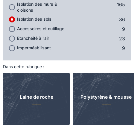
Isolation des murs &
165
cloisons
Isolation des sols
36
Accessoires et outillage
9
Etanchéité à l'air
23
Imperméabilisant
9
Dans cette rubrique :
Laine de roche
Polystyrène & mousse