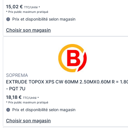
15,02 €
TTC/Unité *
* Prix public maximum pratiqué
Prix et disponibilité selon magasin
Choisir son magasin
SOPREMA
EXTRUDE TOPOX XPS CW 60MM 2.50MX0.60M R = 1.8
- PQT 7U
18,18 €
TTC/Unité *
* Prix public maximum pratiqué
Prix et disponibilité selon magasin
Choisir son magasin