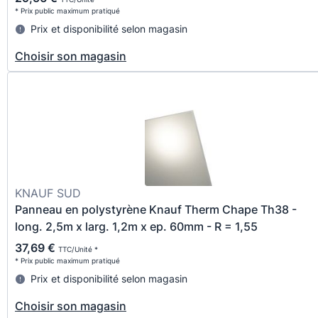
* Prix public maximum pratiqué
Prix et disponibilité selon magasin
Choisir son magasin
KNAUF SUD
Panneau en polystyrène Knauf Therm Chape Th38 -
long. 2,5m x larg. 1,2m x ep. 60mm - R = 1,55
37,69 €
TTC/Unité *
* Prix public maximum pratiqué
Prix et disponibilité selon magasin
Choisir son magasin