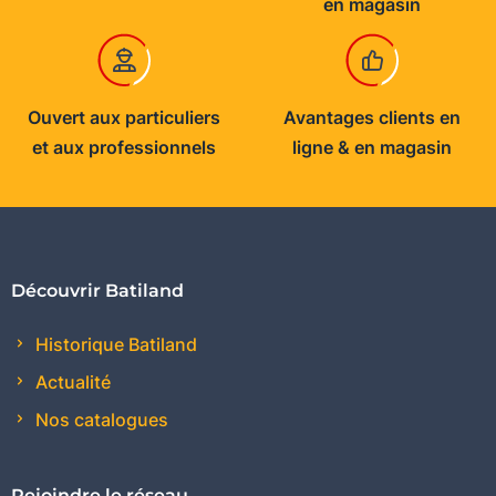
en magasin
Ouvert aux particuliers
Avantages clients en
et aux professionnels
ligne & en magasin
Découvrir Batiland
Historique Batiland
Actualité
Nos catalogues
Rejoindre le réseau