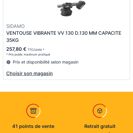
SIDAMO
VENTOUSE VIBRANTE VV 130 D.130 MM CAPACITE
35KG
257,80 €
TTC/Unité *
* Prix public maximum pratiqué
Prix et disponibilité selon magasin
Choisir son magasin
41 points de vente
Retrait gratuit