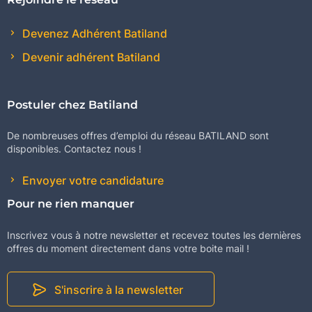
Devenez Adhérent Batiland
Devenir adhérent Batiland
Postuler chez Batiland
De nombreuses offres d’emploi du réseau BATILAND sont
disponibles. Contactez nous !
Envoyer votre candidature
Pour ne rien manquer
Inscrivez vous à notre newsletter et recevez toutes les dernières
offres du moment directement dans votre boite mail !
S'inscrire à la newsletter