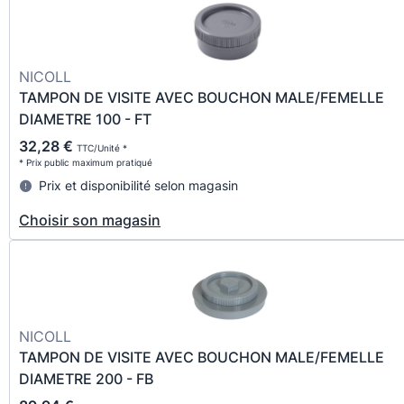
NICOLL
TAMPON DE VISITE AVEC BOUCHON MALE/FEMELLE
DIAMETRE 100 - FT
32,28 €
TTC/Unité *
* Prix public maximum pratiqué
Prix et disponibilité selon magasin
Choisir son magasin
NICOLL
TAMPON DE VISITE AVEC BOUCHON MALE/FEMELLE
DIAMETRE 200 - FB