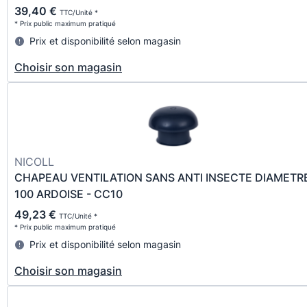
39,40 €
TTC/Unité *
* Prix public maximum pratiqué
Prix et disponibilité selon magasin
Choisir son magasin
NICOLL
CHAPEAU VENTILATION SANS ANTI INSECTE DIAMETR
100 ARDOISE - CC10
49,23 €
TTC/Unité *
* Prix public maximum pratiqué
Prix et disponibilité selon magasin
Choisir son magasin