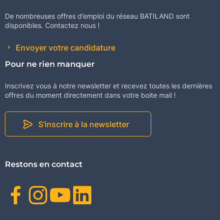
De nombreuses offres d’emploi du réseau BATILAND sont
disponibles. Contactez nous !
Envoyer votre candidature
Pour ne rien manquer
Inscrivez vous à notre newsletter et recevez toutes les dernières
offres du moment directement dans votre boite mail !
S'inscrire à la newsletter
Restons en contact
Facebook
Instagram
Youtube
Linkedin