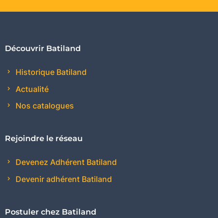
Découvrir Batiland
Historique Batiland
Actualité
Nos catalogues
Rejoindre le réseau
Devenez Adhérent Batiland
Devenir adhérent Batiland
Postuler chez Batiland