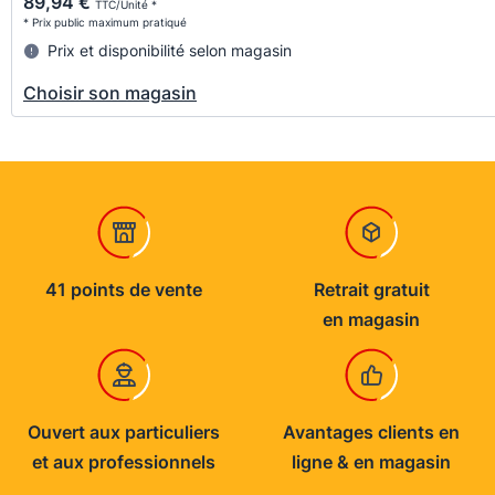
89,94 €
TTC/Unité *
* Prix public maximum pratiqué
Prix et disponibilité selon magasin
Choisir son magasin
41 points de vente
Retrait gratuit
en magasin
Ouvert aux particuliers
Avantages clients en
et aux professionnels
ligne & en magasin