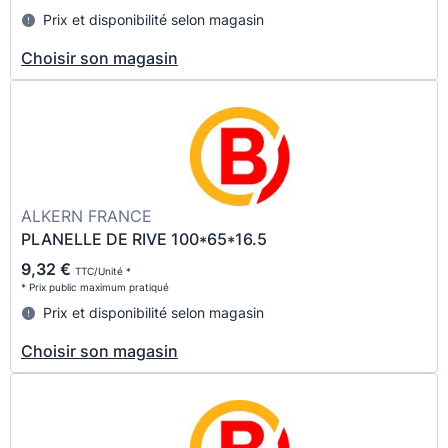
Prix et disponibilité selon magasin
Choisir son magasin
ALKERN FRANCE
PLANELLE DE RIVE 100*65*16.5
9,32 €
TTC/Unité *
* Prix public maximum pratiqué
Prix et disponibilité selon magasin
Choisir son magasin