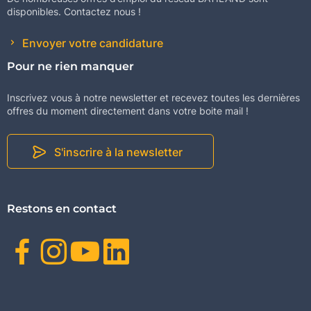
disponibles. Contactez nous !
Envoyer votre candidature
Pour ne rien manquer
Inscrivez vous à notre newsletter et recevez toutes les dernières
offres du moment directement dans votre boite mail !
S'inscrire à la newsletter
Restons en contact
Facebook
Instagram
Youtube
Linkedin