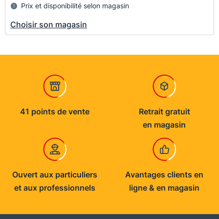
Prix et disponibilité selon magasin
Choisir son magasin
41 points de vente
Retrait gratuit
en magasin
Ouvert aux particuliers
Avantages clients en
et aux professionnels
ligne & en magasin