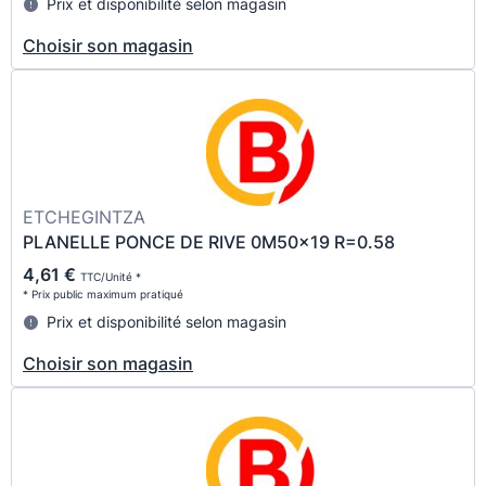
Prix et disponibilité selon magasin
Choisir son magasin
ETCHEGINTZA
PLANELLE PONCE DE RIVE 0M50x19 R=0.58
4,61 €
TTC/Unité *
* Prix public maximum pratiqué
Prix et disponibilité selon magasin
Choisir son magasin