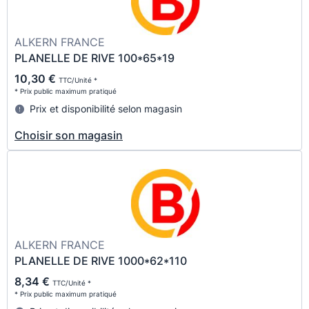
ALKERN FRANCE
PLANELLE DE RIVE 100*65*19
10,30 €
TTC/Unité *
* Prix public maximum pratiqué
Prix et disponibilité selon magasin
Choisir son magasin
ALKERN FRANCE
PLANELLE DE RIVE 1000*62*110
8,34 €
TTC/Unité *
* Prix public maximum pratiqué