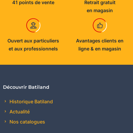
41 points de vente
Retrait gratuit
en magasin
Ouvert aux particuliers
Avantages clients en
et aux professionnels
ligne & en magasin
Découvrir Batiland
Historique Batiland
Actualité
Nos catalogues