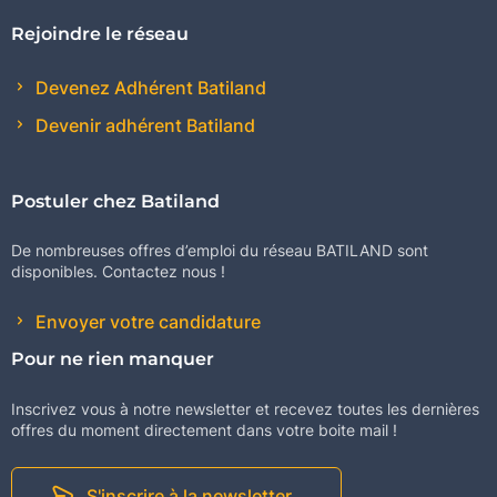
Rejoindre le réseau
Devenez Adhérent Batiland
Devenir adhérent Batiland
Postuler chez Batiland
De nombreuses offres d’emploi du réseau BATILAND sont
disponibles. Contactez nous !
Envoyer votre candidature
Pour ne rien manquer
Inscrivez vous à notre newsletter et recevez toutes les dernières
offres du moment directement dans votre boite mail !
S'inscrire à la newsletter