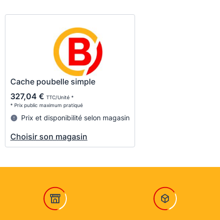
Cache poubelle simple
327,04 €
TTC/Unité *
* Prix public maximum pratiqué
Prix et disponibilité selon magasin
Choisir son magasin