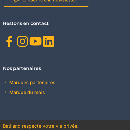
Restons en contact
Facebook
Instagram
Youtube
Linkedin
Nos partenaires
Marques partenaires
Marque du mois
Batiland respecte votre vie privée.