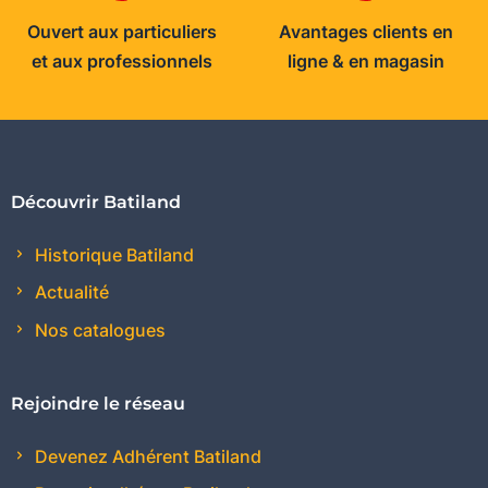
Ouvert aux particuliers
Avantages clients en
et aux professionnels
ligne & en magasin
Découvrir Batiland
Historique Batiland
Actualité
Nos catalogues
Rejoindre le réseau
Devenez Adhérent Batiland