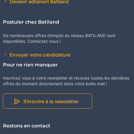
Devenir adhérent Batiland
Postuler chez Batiland
De nombreuses offres d’emploi du réseau BATILAND sont
disponibles. Contactez nous !
Envoyer votre candidature
Pour ne rien manquer
Inscrivez vous à notre newsletter et recevez toutes les dernières
offres du moment directement dans votre boite mail !
S'inscrire à la newsletter
Restons en contact