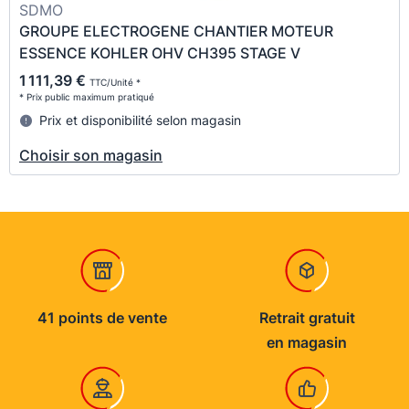
SDMO
GROUPE ELECTROGENE CHANTIER MOTEUR
ESSENCE KOHLER OHV CH395 STAGE V
1 111,39 €
TTC/Unité *
* Prix public maximum pratiqué
Prix et disponibilité selon magasin
Choisir son magasin
41 points de vente
Retrait gratuit
en magasin