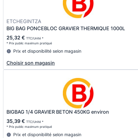
ETCHEGINTZA
BIG BAG PONCEBLOC GRAVIER THERMIQUE 1000L
25,32 €
TTC/Unité *
* Prix public maximum pratiqué
Prix et disponibilité selon magasin
Choisir son magasin
BIGBAG 1/4 GRAVIER BETON 450KG environ
35,39 €
TTC/Unité *
* Prix public maximum pratiqué
Prix et disponibilité selon magasin