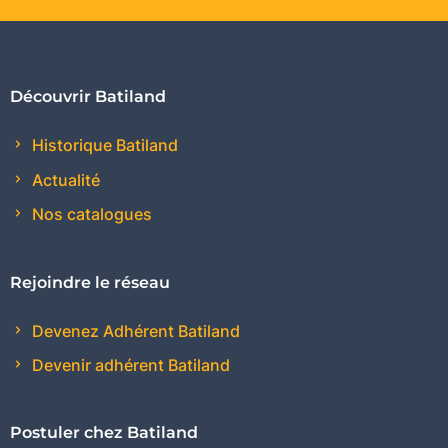
Découvrir Batiland
Historique Batiland
Actualité
Nos catalogues
Rejoindre le réseau
Devenez Adhérent Batiland
Devenir adhérent Batiland
Postuler chez Batiland