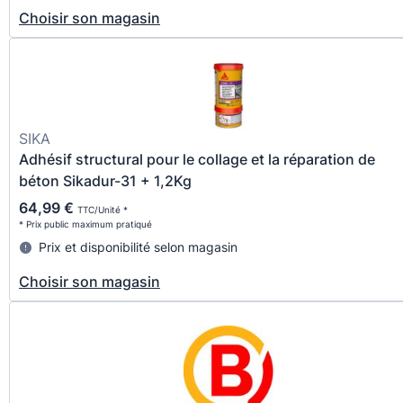
Choisir son magasin
SIKA
Adhésif structural pour le collage et la réparation de
béton Sikadur-31 + 1,2Kg
64,99 €
TTC/Unité *
* Prix public maximum pratiqué
Prix et disponibilité selon magasin
Choisir son magasin