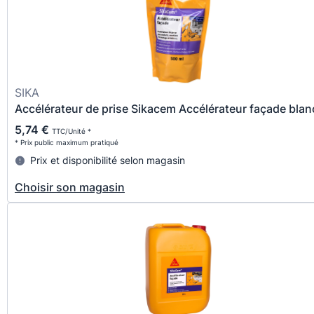
SIKA
Accélérateur de prise Sikacem Accélérateur façade blan
5,74 €
TTC/Unité *
* Prix public maximum pratiqué
Prix et disponibilité selon magasin
Choisir son magasin