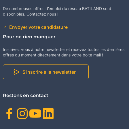
De nombreuses offres d’emploi du réseau BATILAND sont
disponibles. Contactez nous !
Envoyer votre candidature
Pour ne rien manquer
Inscrivez vous à notre newsletter et recevez toutes les dernières
offres du moment directement dans votre boite mail !
S'inscrire à la newsletter
Restons en contact
Facebook
Instagram
Youtube
Linkedin