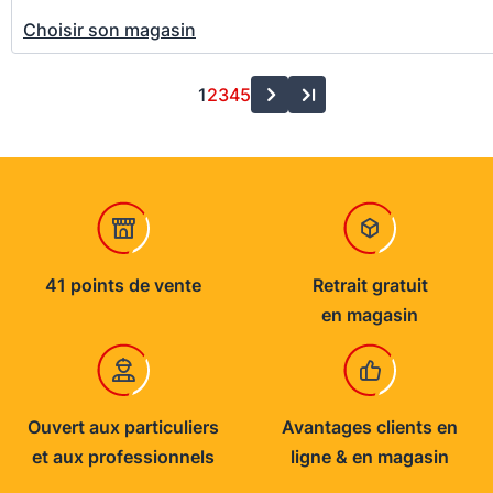
Choisir son magasin
1
2
3
4
5
41 points de vente
Retrait gratuit
en magasin
Ouvert aux particuliers
Avantages clients en
et aux professionnels
ligne & en magasin