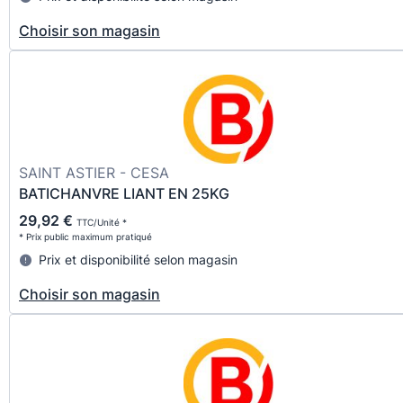
Choisir son magasin
SAINT ASTIER - CESA
BATICHANVRE LIANT EN 25KG
29,92 €
TTC/Unité *
* Prix public maximum pratiqué
Prix et disponibilité selon magasin
Choisir son magasin