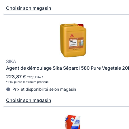
Choisir son magasin
SIKA
Agent de démoulage Sika Séparol 580 Pure Vegetale 20
223,87 €
TTC/Unité *
* Prix public maximum pratiqué
Prix et disponibilité selon magasin
Choisir son magasin