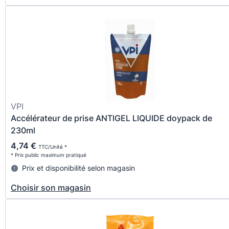
VPI
Accélérateur de prise ANTIGEL LIQUIDE doypack de
230ml
4,74 €
TTC/Unité *
* Prix public maximum pratiqué
Prix et disponibilité selon magasin
Choisir son magasin