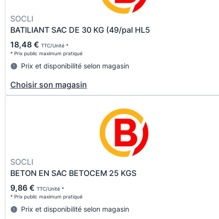
SOCLI
BATILIANT SAC DE 30 KG (49/pal HL5
18,48 €
TTC/Unité *
* Prix public maximum pratiqué
Prix et disponibilité selon magasin
Choisir son magasin
SOCLI
BETON EN SAC BETOCEM 25 KGS
9,86 €
TTC/Unité *
* Prix public maximum pratiqué
Prix et disponibilité selon magasin