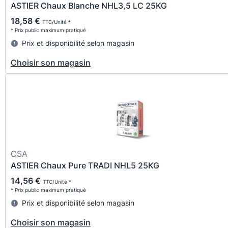
ASTIER Chaux Blanche NHL3,5 LC 25KG
18,58 €
TTC/Unité *
* Prix public maximum pratiqué
Prix et disponibilité selon magasin
Choisir son magasin
CSA
ASTIER Chaux Pure TRADI NHL5 25KG
14,56 €
TTC/Unité *
* Prix public maximum pratiqué
Prix et disponibilité selon magasin
Choisir son magasin