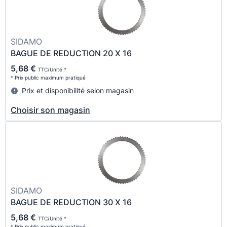
SIDAMO
BAGUE DE REDUCTION 20 X 16
5,68 €
TTC/Unité *
* Prix public maximum pratiqué
Prix et disponibilité selon magasin
Choisir son magasin
SIDAMO
BAGUE DE REDUCTION 30 X 16
5,68 €
TTC/Unité *
* Prix public maximum pratiqué