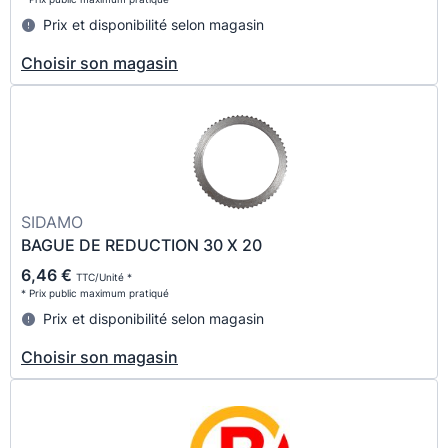
Prix et disponibilité selon magasin
Choisir son magasin
SIDAMO
BAGUE DE REDUCTION 30 X 20
6,46 €
TTC/Unité *
* Prix public maximum pratiqué
Prix et disponibilité selon magasin
Choisir son magasin