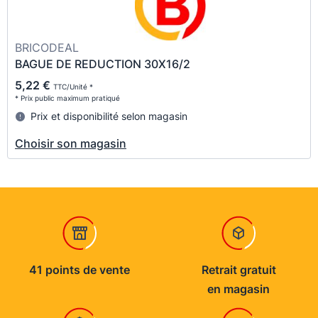
BRICODEAL
BAGUE DE REDUCTION 30X16/2
5,22 €
TTC/Unité *
* Prix public maximum pratiqué
Prix et disponibilité selon magasin
Choisir son magasin
41 points de vente
Retrait gratuit
en magasin