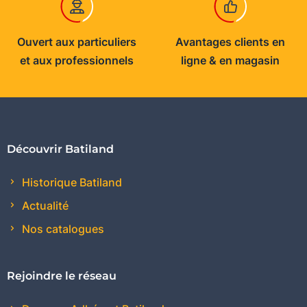
Ouvert aux particuliers
Avantages clients en
et aux professionnels
ligne & en magasin
Découvrir Batiland
Historique Batiland
Actualité
Nos catalogues
Rejoindre le réseau