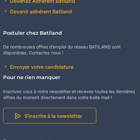
Devenez Adhérent Batiland
Devenir adhérent Batiland
Postuler chez Batiland
De nombreuses offres d’emploi du réseau BATILAND sont
disponibles. Contactez nous !
Envoyer votre candidature
Pour ne rien manquer
Inscrivez vous à notre newsletter et recevez toutes les dernières
offres du moment directement dans votre boite mail !
S'inscrire à la newsletter