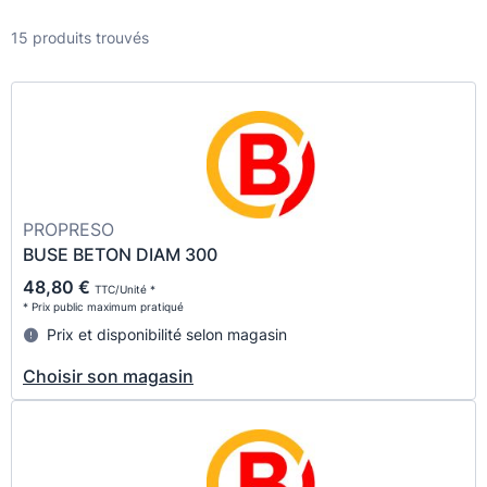
15 produits trouvés
PROPRESO
BUSE BETON DIAM 300
48,80 €
TTC/Unité *
* Prix public maximum pratiqué
Prix et disponibilité selon magasin
Choisir son magasin