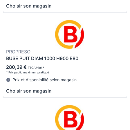
Choisir son magasin
PROPRESO
BUSE PUIT DIAM 1000 H900 E80
280,39 €
TTC/Unité *
* Prix public maximum pratiqué
Prix et disponibilité selon magasin
Choisir son magasin