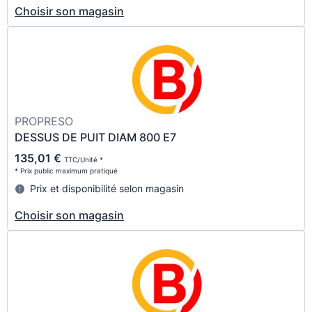
Choisir son magasin
PROPRESO
DESSUS DE PUIT DIAM 800 E7
135,01 €
TTC/Unité *
* Prix public maximum pratiqué
Prix et disponibilité selon magasin
Choisir son magasin