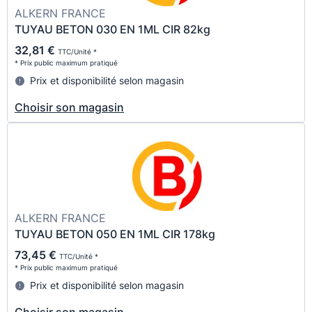
ALKERN FRANCE
TUYAU BETON 030 EN 1ML CIR 82kg
32,81 €
TTC/Unité *
* Prix public maximum pratiqué
Prix et disponibilité selon magasin
Choisir son magasin
ALKERN FRANCE
TUYAU BETON 050 EN 1ML CIR 178kg
73,45 €
TTC/Unité *
* Prix public maximum pratiqué
Prix et disponibilité selon magasin
Choisir son magasin