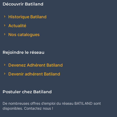
Découvrir Batiland
Historique Batiland
Actualité
Nos catalogues
Rejoindre le réseau
Devenez Adhérent Batiland
Devenir adhérent Batiland
Postuler chez Batiland
De nombreuses offres d’emploi du réseau BATILAND sont
disponibles. Contactez nous !