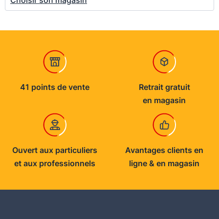
41 points de vente
Retrait gratuit
en magasin
Ouvert aux particuliers
Avantages clients en
et aux professionnels
ligne & en magasin