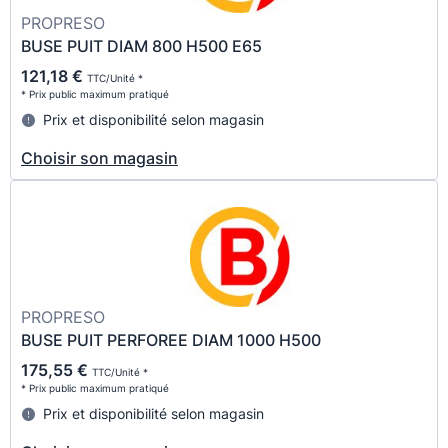
PROPRESO
BUSE PUIT DIAM 800 H500 E65
121,18 €
TTC/Unité *
* Prix public maximum pratiqué
Prix et disponibilité selon magasin
Choisir son magasin
PROPRESO
BUSE PUIT PERFOREE DIAM 1000 H500
175,55 €
TTC/Unité *
* Prix public maximum pratiqué
Prix et disponibilité selon magasin