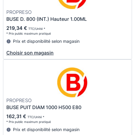
PROPRESO
BUSE D. 800 (INT.) Hauteur 1.00ML
219,34 €
TTC/Unité *
* Prix public maximum pratiqué
Prix et disponibilité selon magasin
Choisir son magasin
PROPRESO
BUSE PUIT DIAM 1000 H500 E80
162,31 €
TTC/Unité *
* Prix public maximum pratiqué
Prix et disponibilité selon magasin