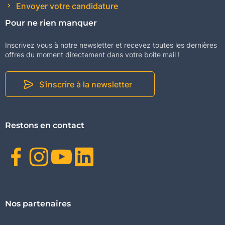
Envoyer votre candidature
Pour ne rien manquer
Inscrivez vous à notre newsletter et recevez toutes les dernières
offres du moment directement dans votre boite mail !
S'inscrire à la newsletter
Restons en contact
Facebook
Instagram
Youtube
Linkedin
Nos partenaires