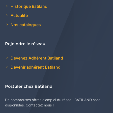
Historique Batiland
Actualité
Nos catalogues
Rejoindre le réseau
Devenez Adhérent Batiland
Devenir adhérent Batiland
Postuler chez Batiland
De nombreuses offres d’emploi du réseau BATILAND sont
disponibles. Contactez nous !