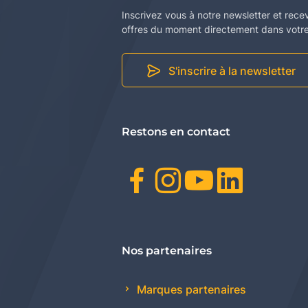
Inscrivez vous à notre newsletter et rece
offres du moment directement dans votre 
S'inscrire à la newsletter
Restons en contact
Facebook
Instagr
Youtu
Link
Nos partenaires
Marques partenaires