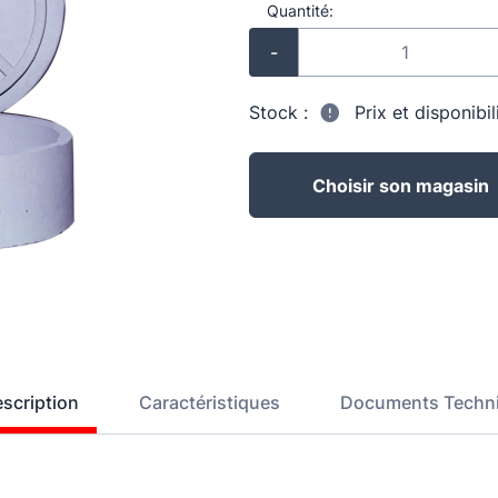
Quantité:
-
Stock :
Prix et disponibi
Choisir son magasin
scription
Caractéristiques
Documents Techn