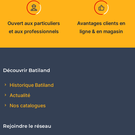
Ouvert aux particuliers
Avantages clients en
et aux professionnels
ligne & en magasin
Découvrir Batiland
Historique Batiland
Actualité
Nos catalogues
Rejoindre le réseau