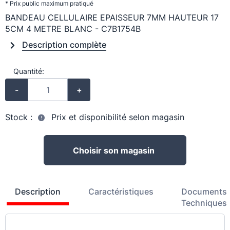
* Prix public maximum pratiqué
BANDEAU CELLULAIRE EPAISSEUR 7MM HAUTEUR 17
5CM 4 METRE BLANC - C7B1754B
Description complète
Quantité:
-
+
Stock :
Prix et disponibilité selon magasin
Choisir son magasin
Description
Caractéristiques
Documents
Techniques