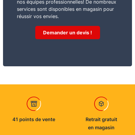
nos équipes professionnelles! De nombreux
services sont disponibles en magasin pour
réussir vos envies.
Demander un devis !
41 points de vente
Retrait gratuit
en magasin