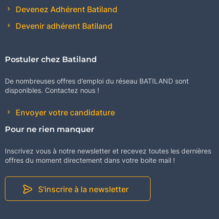
Devenez Adhérent Batiland
Devenir adhérent Batiland
Postuler chez Batiland
De nombreuses offres d’emploi du réseau BATILAND sont
disponibles. Contactez nous !
Envoyer votre candidature
Pour ne rien manquer
Inscrivez vous à notre newsletter et recevez toutes les dernières
offres du moment directement dans votre boite mail !
S'inscrire à la newsletter