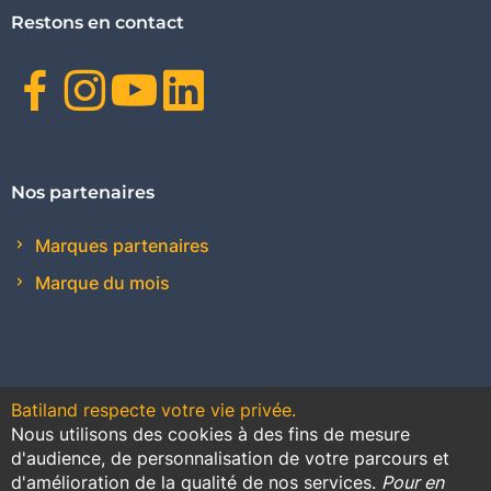
Restons en contact
Facebook
Instagram
Youtube
Linkedin
Nos partenaires
Marques partenaires
Marque du mois
Batiland respecte votre vie privée.
Nous utilisons des cookies à des fins de mesure
Contact
Plan du site
Conditions générales de vente
d'audience, de personnalisation de votre parcours et
d'amélioration de la qualité de nos services.
Pour en