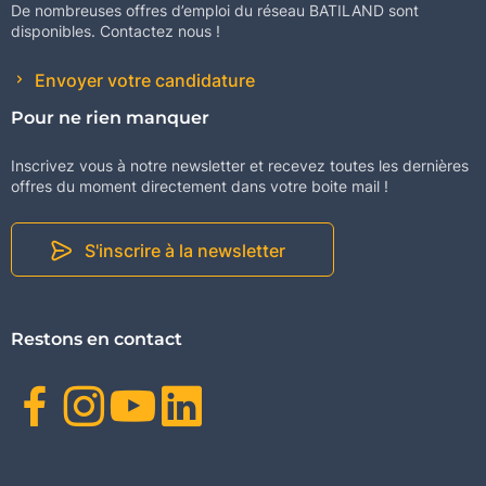
De nombreuses offres d’emploi du réseau BATILAND sont
disponibles. Contactez nous !
Envoyer votre candidature
Pour ne rien manquer
Inscrivez vous à notre newsletter et recevez toutes les dernières
offres du moment directement dans votre boite mail !
S'inscrire à la newsletter
Restons en contact
Facebook
Instagram
Youtube
Linkedin