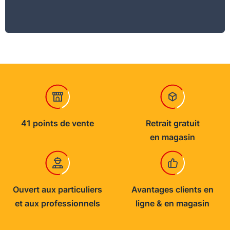
41 points de vente
Retrait gratuit
en magasin
Ouvert aux particuliers
Avantages clients en
et aux professionnels
ligne & en magasin