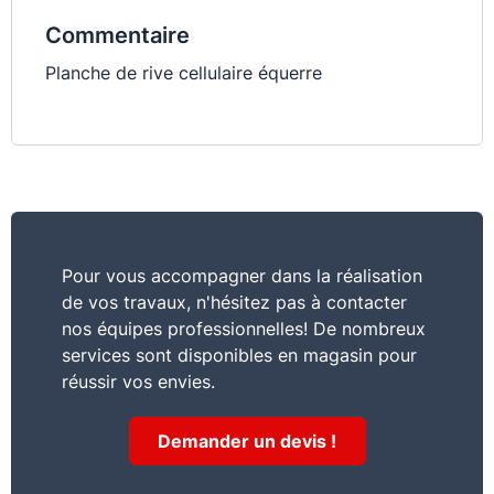
Commentaire
Planche de rive cellulaire équerre
Pour vous accompagner dans la réalisation
de vos travaux, n'hésitez pas à contacter
nos équipes professionnelles! De nombreux
services sont disponibles en magasin pour
réussir vos envies.
Demander un devis !