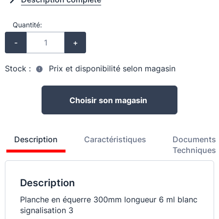
Quantité:
-
+
Stock :
Prix et disponibilité selon magasin
Choisir son magasin
Description
Caractéristiques
Documents
Techniques
Description
Planche en équerre 300mm longueur 6 ml blanc
signalisation 3