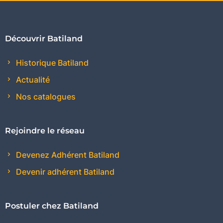
Découvrir Batiland
Historique Batiland
Actualité
Nos catalogues
Rejoindre le réseau
Devenez Adhérent Batiland
Devenir adhérent Batiland
Postuler chez Batiland