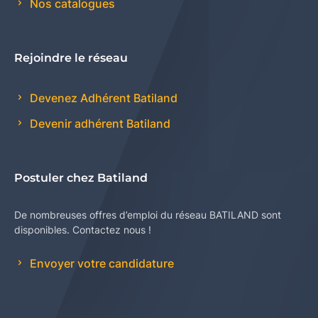
Nos catalogues
Rejoindre le réseau
Devenez Adhérent Batiland
Devenir adhérent Batiland
Postuler chez Batiland
De nombreuses offres d’emploi du réseau BATILAND sont
disponibles. Contactez nous !
Envoyer votre candidature