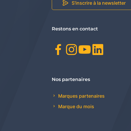
S'inscrire à la newsletter
Restons en contact
Facebook
Instagr
Youtu
Link
Nos partenaires
Marques partenaires
Marque du mois