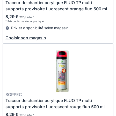
Traceur de chantier acrylique FLUO TP multi
supports provisoire fluorescent orange fluo 500 mL
8,29 €
TTC/Unité *
* Prix public maximum pratiqué
Prix et disponibilité selon magasin
Choisir son magasin
SOPPEC
Traceur de chantier acrylique FLUO TP multi
supports provisoire fluorescent rouge fluo 500 mL
8,29 €
TTC/Unité *