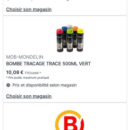
Choisir son magasin
MOB-MONDELIN
BOMBE TRACAGE TRACE 500ML VERT
10,08 €
TTC/Unité *
* Prix public maximum pratiqué
Prix et disponibilité selon magasin
Choisir son magasin