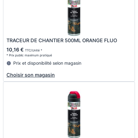
TRACEUR DE CHANTIER 500ML ORANGE FLUO
10,16 €
TTC/Unité *
* Prix public maximum pratiqué
Prix et disponibilité selon magasin
Choisir son magasin