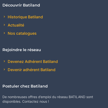
Découvrir Batiland
Historique Batiland
Actualité
Nos catalogues
Rejoindre le réseau
Devenez Adhérent Batiland
Devenir adhérent Batiland
Postuler chez Batiland
De nombreuses offres d’emploi du réseau BATILAND sont
disponibles. Contactez nous !