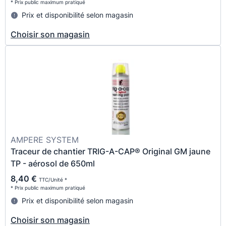
* Prix public maximum pratiqué
Prix et disponibilité selon magasin
Choisir son magasin
AMPERE SYSTEM
Traceur de chantier TRIG-A-CAP® Original GM jaune
TP - aérosol de 650ml
8,40 €
TTC/Unité *
* Prix public maximum pratiqué
Prix et disponibilité selon magasin
Choisir son magasin