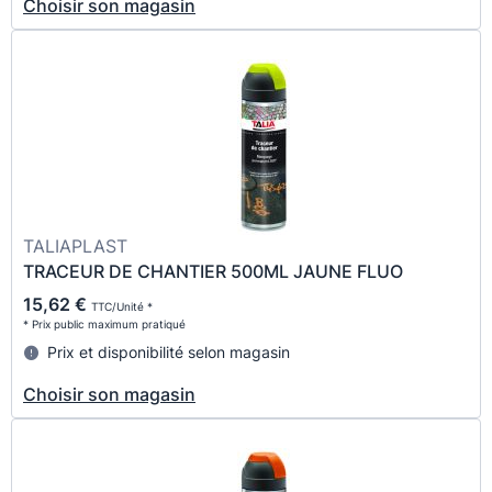
Choisir son magasin
TALIAPLAST
TRACEUR DE CHANTIER 500ML JAUNE FLUO
15,62 €
TTC/Unité *
* Prix public maximum pratiqué
Prix et disponibilité selon magasin
Choisir son magasin