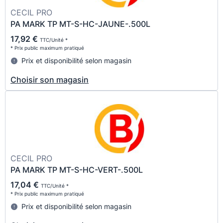
CECIL PRO
PA MARK TP MT-S-HC-JAUNE-.500L
17,92 €
TTC/Unité *
* Prix public maximum pratiqué
Prix et disponibilité selon magasin
Choisir son magasin
CECIL PRO
PA MARK TP MT-S-HC-VERT-.500L
17,04 €
TTC/Unité *
* Prix public maximum pratiqué
Prix et disponibilité selon magasin