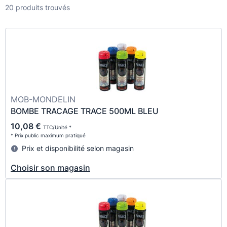
20 produits trouvés
MOB-MONDELIN
BOMBE TRACAGE TRACE 500ML BLEU
10,08 €
TTC/Unité *
* Prix public maximum pratiqué
Prix et disponibilité selon magasin
Choisir son magasin