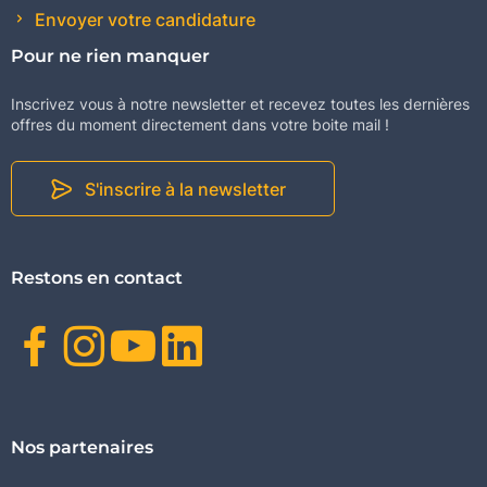
Envoyer votre candidature
Pour ne rien manquer
Inscrivez vous à notre newsletter et recevez toutes les dernières
offres du moment directement dans votre boite mail !
S'inscrire à la newsletter
Restons en contact
Facebook
Instagram
Youtube
Linkedin
Nos partenaires