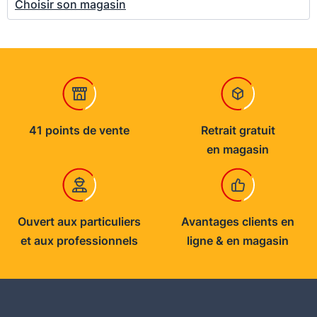
Choisir son magasin
41 points de vente
Retrait gratuit
en magasin
Ouvert aux particuliers
Avantages clients en
et aux professionnels
ligne & en magasin