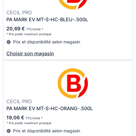
CECIL PRO
PA MARK EV MT-S-HC-BLEU-.500L
20,69 €
TTC/Unité *
* Prix public maximum pratiqué
Prix et disponibilité selon magasin
Choisir son magasin
CECIL PRO
PA MARK EV MT-S-HC-ORANG-.500L
19,06 €
TTC/Unité *
* Prix public maximum pratiqué
Prix et disponibilité selon magasin