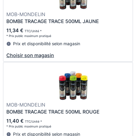
MOB-MONDELIN
BOMBE TRACAGE TRACE 500ML JAUNE
11,34 €
TTC/Unité *
* Prix public maximum pratiqué
Prix et disponibilité selon magasin
Choisir son magasin
MOB-MONDELIN
BOMBE TRACAGE TRACE 500ML ROUGE
11,40 €
TTC/Unité *
* Prix public maximum pratiqué
Prix et disponibilité selon magasin