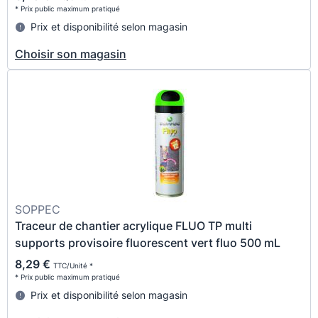
* Prix public maximum pratiqué
Prix et disponibilité selon magasin
Choisir son magasin
SOPPEC
Traceur de chantier acrylique FLUO TP multi
supports provisoire fluorescent vert fluo 500 mL
8,29 €
TTC/Unité *
* Prix public maximum pratiqué
Prix et disponibilité selon magasin