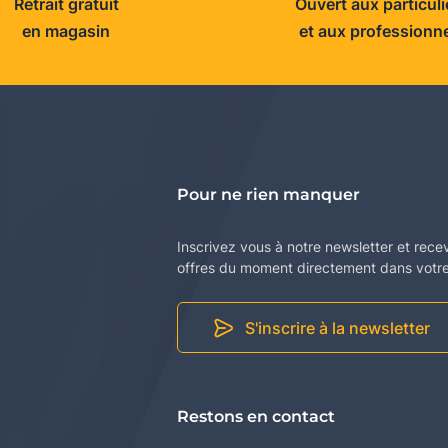
Retrait gratuit
Ouvert aux particuli
en magasin
et aux professionn
Pour ne rien manquer
Inscrivez vous à notre newsletter et rece
offres du moment directement dans votre 
S'inscrire à la newsletter
Restons en contact