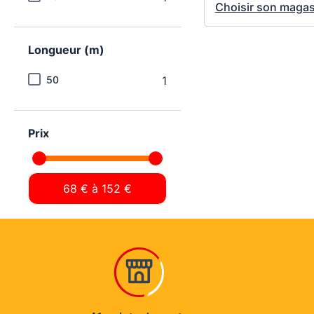
Choisir son magas
Longueur (m)
50
1
Prix