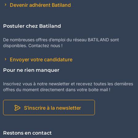
Devenir adhérent Batiland
Postuler chez Batiland
De nombreuses offres d’emploi du réseau BATILAND sont
disponibles. Contactez nous !
Envoyer votre candidature
Pour ne rien manquer
Inscrivez vous à notre newsletter et recevez toutes les dernières
offres du moment directement dans votre boite mail !
S'inscrire à la newsletter
Restons en contact