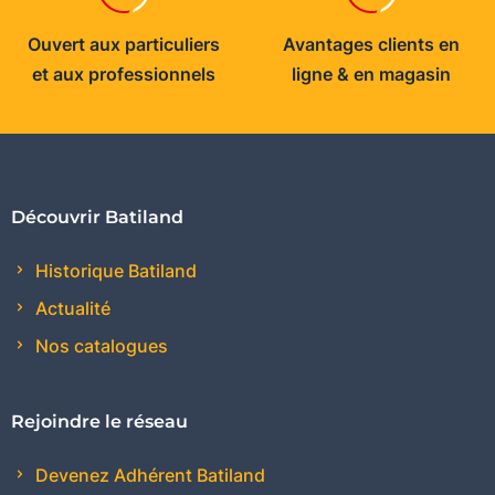
Ouvert aux particuliers
Avantages clients en
et aux professionnels
ligne & en magasin
Découvrir Batiland
Historique Batiland
Actualité
Nos catalogues
Rejoindre le réseau
Devenez Adhérent Batiland