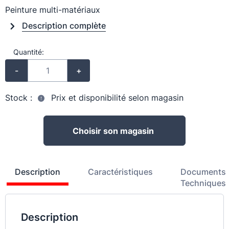
Peinture multi-matériaux
Description complète
Quantité:
-
+
Stock :
Prix et disponibilité selon magasin
Choisir son magasin
Description
Caractéristiques
Documents
Techniques
Description