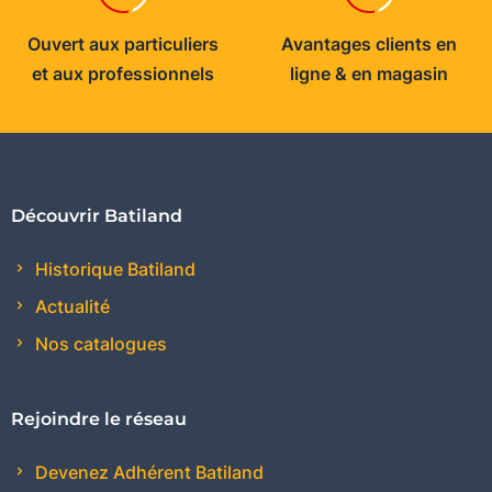
Ouvert aux particuliers
Avantages clients en
et aux professionnels
ligne & en magasin
Découvrir Batiland
Historique Batiland
Actualité
Nos catalogues
Rejoindre le réseau
Devenez Adhérent Batiland