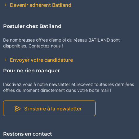
Devenir adhérent Batiland
Postuler chez Batiland
De nombreuses offres d’emploi du réseau BATILAND sont
disponibles. Contactez nous !
Envoyer votre candidature
Pour ne rien manquer
Inscrivez vous à notre newsletter et recevez toutes les dernières
offres du moment directement dans votre boite mail !
S'inscrire à la newsletter
Restons en contact