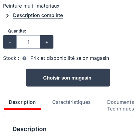
Peinture multi-matériaux
Description complète
Quantité:
-
+
Stock :
Prix et disponibilité selon magasin
Choisir son magasin
Description
Caractéristiques
Documents
Techniques
Description