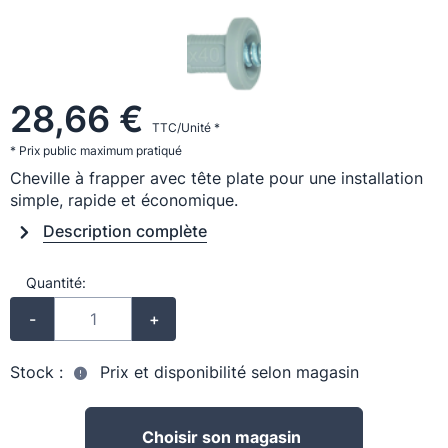
28,66 €
TTC/Unité *
* Prix public maximum pratiqué
Cheville à frapper avec tête plate pour une installation
simple, rapide et économique.
Description complète
Quantité:
-
+
Stock :
Prix et disponibilité selon magasin
Choisir son magasin