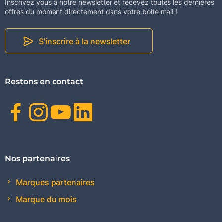
Inscrivez vous à notre newsletter et recevez toutes les dernières
offres du moment directement dans votre boite mail !
S'inscrire à la newsletter
Restons en contact
Facebook
Instagram
Youtube
Linkedin
Nos partenaires
Marques partenaires
Marque du mois