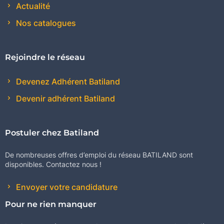
Actualité
Nos catalogues
Rejoindre le réseau
Devenez Adhérent Batiland
Devenir adhérent Batiland
Postuler chez Batiland
De nombreuses offres d’emploi du réseau BATILAND sont
disponibles. Contactez nous !
Envoyer votre candidature
Pour ne rien manquer