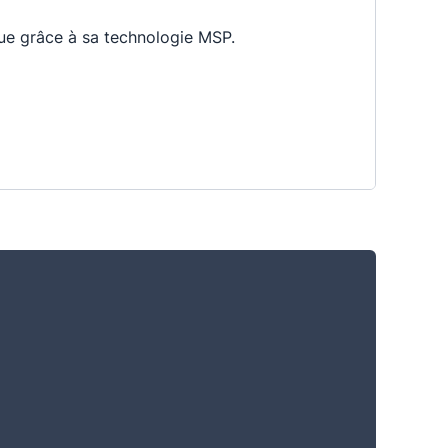
ique grâce à sa technologie MSP.