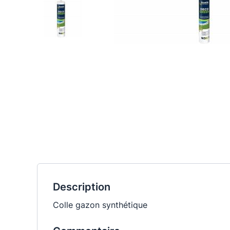
Description
Colle gazon synthétique