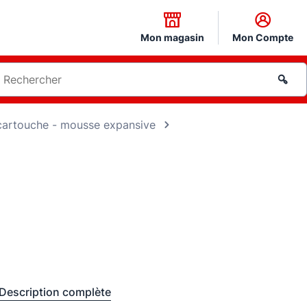
Mon magasin
Mon Compte
 cartouche - mousse expansive
Description complète