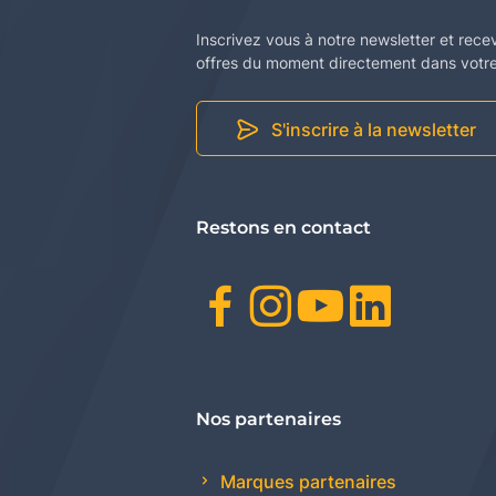
Inscrivez vous à notre newsletter et rece
offres du moment directement dans votre 
S'inscrire à la newsletter
Restons en contact
Facebook
Instagr
Youtu
Link
Nos partenaires
Marques partenaires