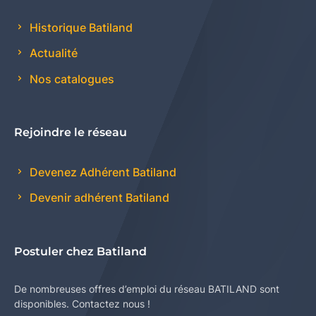
Historique Batiland
Actualité
Nos catalogues
Rejoindre le réseau
Devenez Adhérent Batiland
Devenir adhérent Batiland
Postuler chez Batiland
De nombreuses offres d’emploi du réseau BATILAND sont
disponibles. Contactez nous !