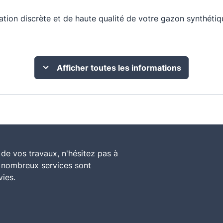
ixation discrète et de haute qualité de votre gazon synthét
Afficher toutes les informations
de vos travaux, n'hésitez pas à
e nombreux services sont
vies.