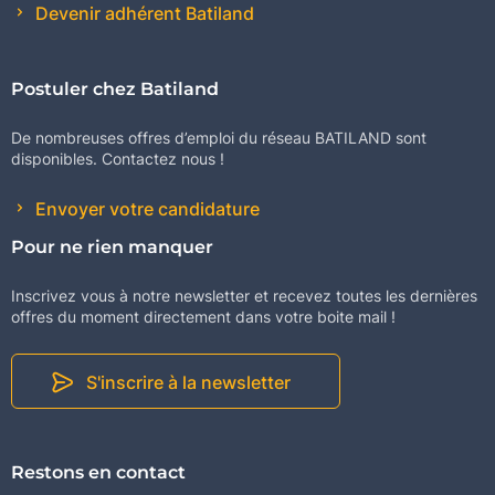
Devenir adhérent Batiland
Postuler chez Batiland
De nombreuses offres d’emploi du réseau BATILAND sont
disponibles. Contactez nous !
Envoyer votre candidature
Pour ne rien manquer
Inscrivez vous à notre newsletter et recevez toutes les dernières
offres du moment directement dans votre boite mail !
S'inscrire à la newsletter
Restons en contact