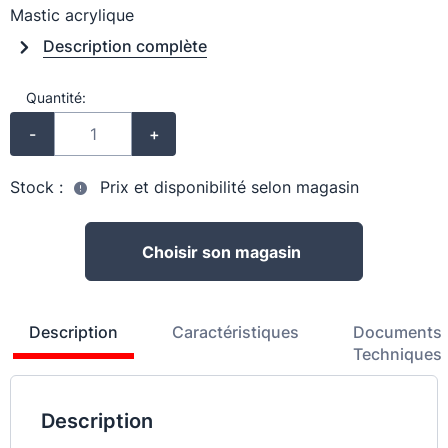
Mastic acrylique
Description complète
Quantité:
-
+
Stock :
Prix et disponibilité selon magasin
Choisir son magasin
Description
Caractéristiques
Documents
Techniques
Description