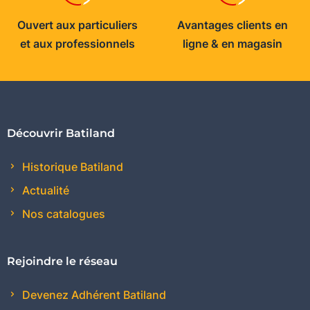
Ouvert aux particuliers
Avantages clients en
et aux professionnels
ligne & en magasin
Découvrir Batiland
Historique Batiland
Actualité
Nos catalogues
Rejoindre le réseau
Devenez Adhérent Batiland