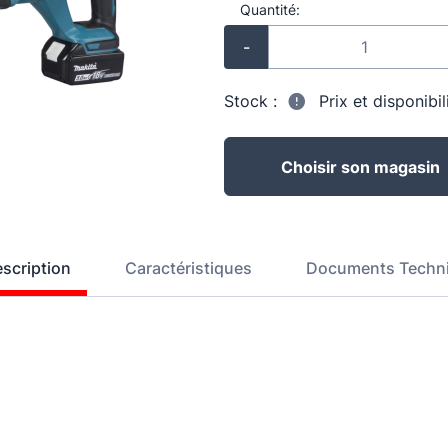
Quantité:
-
Stock :
Prix et disponibi
Choisir son magasin
scription
Caractéristiques
Documents Techn