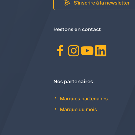
S'inscrire à la newsletter
Restons en contact
Facebook
Instagr
Youtu
Link
Nos partenaires
Marques partenaires
Marque du mois