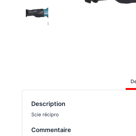
De
Description
Scie récipro
Commentaire