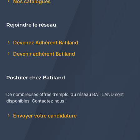
Nos catalogues
Rejoindre le réseau
Devenez Adhérent Batiland
Devenir adhérent Batiland
Postuler chez Batiland
De nombreuses offres d’emploi du réseau BATILAND sont
disponibles. Contactez nous !
Envoyer votre candidature