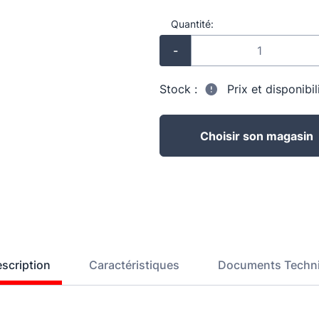
Quantité:
-
Stock :
Prix et disponibi
Choisir son magasin
scription
Caractéristiques
Documents Techn