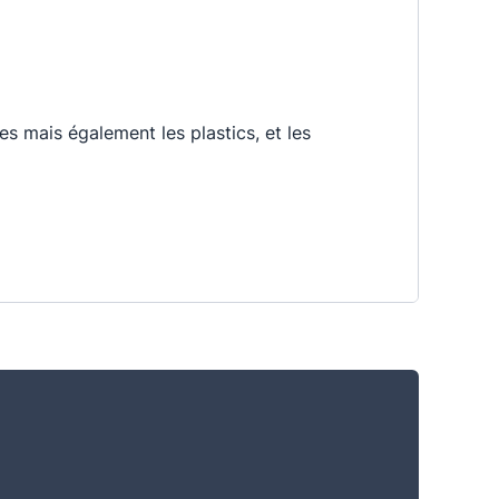
s mais également les plastics, et les