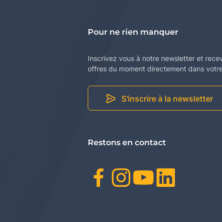
Pour ne rien manquer
Inscrivez vous à notre newsletter et rece
offres du moment directement dans votre 
S'inscrire à la newsletter
Restons en contact
Facebook
Instagr
Youtu
Link