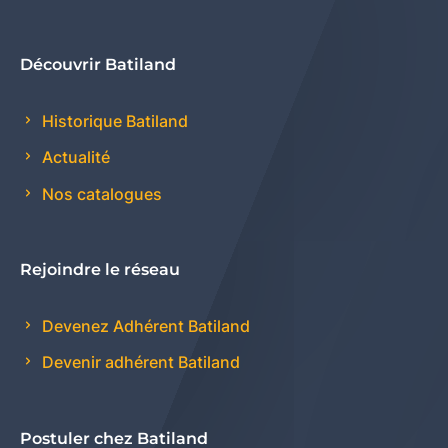
Découvrir Batiland
Historique Batiland
Actualité
Nos catalogues
Rejoindre le réseau
Devenez Adhérent Batiland
Devenir adhérent Batiland
Postuler chez Batiland