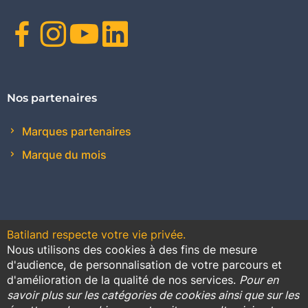
Facebook
Instagram
Youtube
Linkedin
Nos partenaires
Marques partenaires
Marque du mois
Batiland respecte votre vie privée.
Nous utilisons des cookies à des fins de mesure
Contact
Plan du site
Conditions générales de vente
d'audience, de personnalisation de votre parcours et
d'amélioration de la qualité de nos services.
Pour en
Promotions
savoir plus sur les catégories de cookies ainsi que sur les