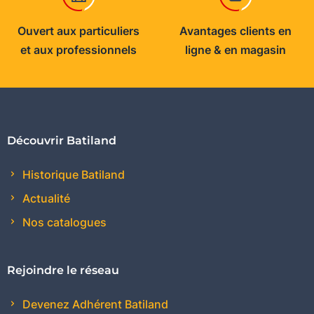
Ouvert aux particuliers
Avantages clients en
et aux professionnels
ligne & en magasin
Découvrir Batiland
Historique Batiland
Actualité
Nos catalogues
Rejoindre le réseau
Devenez Adhérent Batiland