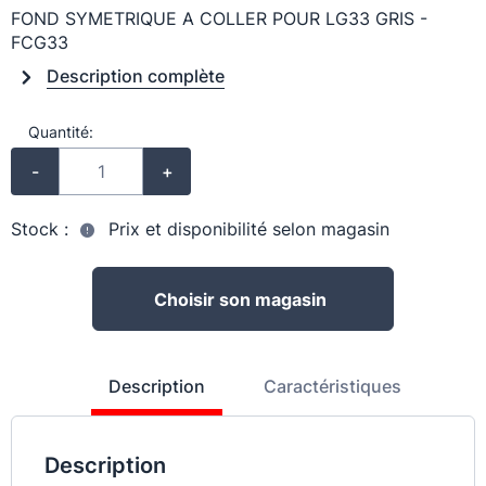
FOND SYMETRIQUE A COLLER POUR LG33 GRIS -
FCG33
Description complète
Quantité:
-
+
Stock :
Prix et disponibilité selon magasin
Choisir son magasin
Description
Caractéristiques
Description