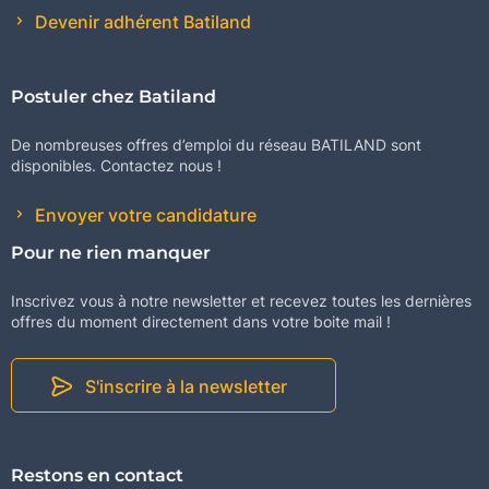
Devenir adhérent Batiland
Postuler chez Batiland
De nombreuses offres d’emploi du réseau BATILAND sont
disponibles. Contactez nous !
Envoyer votre candidature
Pour ne rien manquer
Inscrivez vous à notre newsletter et recevez toutes les dernières
offres du moment directement dans votre boite mail !
S'inscrire à la newsletter
Restons en contact