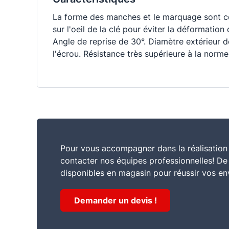
La forme des manches et le marquage sont con
sur l'oeil de la clé pour éviter la déformation
Angle de reprise de 30°. Diamètre extérieur d
l'écrou. Résistance très supérieure à la norme.
Pour vous accompagner dans la réalisation 
contacter nos équipes professionnelles! D
disponibles en magasin pour réussir vos en
Demander un devis !