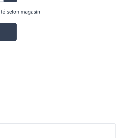
lité selon magasin