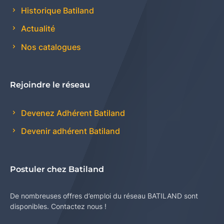
Historique Batiland
Actualité
Nos catalogues
Rejoindre le réseau
Devenez Adhérent Batiland
Devenir adhérent Batiland
Postuler chez Batiland
De nombreuses offres d’emploi du réseau BATILAND sont
disponibles. Contactez nous !