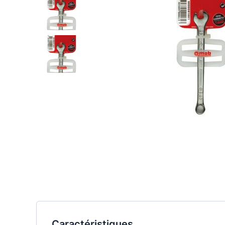
Caractéristiques