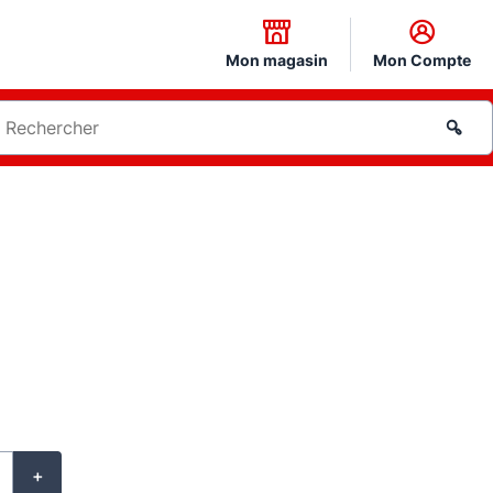
Mon magasin
Mon Compte
+