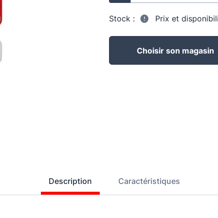
Stock :
Prix et disponibi
Choisir son magasin
Description
Caractéristiques