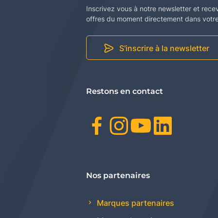
Inscrivez vous à notre newsletter et rece
offres du moment directement dans votre 
S'inscrire à la newsletter
Restons en contact
Facebook
Instagr
Youtu
Link
Nos partenaires
Marques partenaires