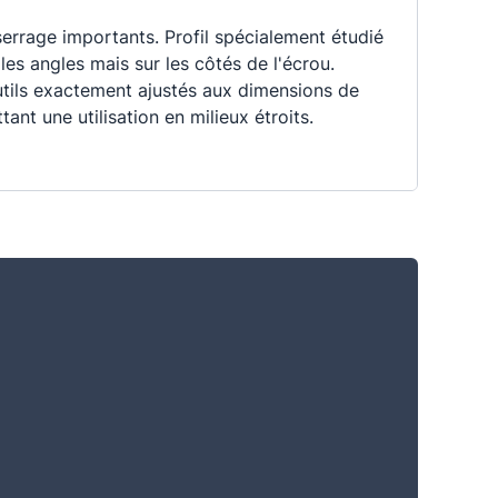
errage importants. Profil spécialement étudié
 les angles mais sur les côtés de l'écrou.
Outils exactement ajustés aux dimensions de
tant une utilisation en milieux étroits.